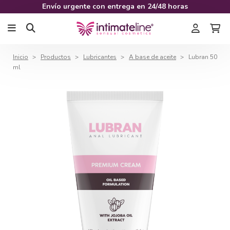
Envío urgente con entrega en 24/48 horas
Inicio
Productos
Lubricantes
A base de aceite
Lubran 50
ml