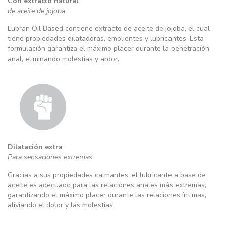
Con extracto natural
de aceite de jojoba
Lubran Oil Based contiene extracto de aceite de jojoba, el cual
tiene propiedades dilatadoras, emolientes y lubricantes. Esta
formulación garantiza el máximo placer durante la penetración
anal, eliminando molestias y ardor.
Dilatación extra
Para sensaciones extremas
Gracias a sus propiedades calmantes, el lubricante a base de
aceite es adecuado para las relaciones anales más extremas,
garantizando el máximo placer durante las relaciones íntimas,
aliviando el dolor y las molestias.