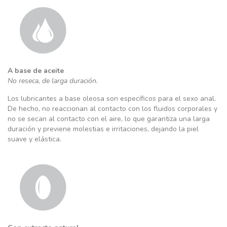
A base de aceite
No reseca, de larga duración.
Los lubricantes a base oleosa son específicos para el sexo anal.
De hecho, no reaccionan al contacto con los fluidos corporales y
no se secan al contacto con el aire, lo que garantiza una larga
duración y previene molestias e irritaciones, dejando la piel
suave y elástica.