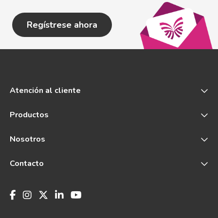
Regístrese ahora
Atención al cliente
Productos
Nosotros
Contacto