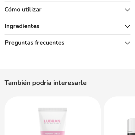
Cómo utilizar
Ingredientes
Preguntas frecuentes
También podría interesarle