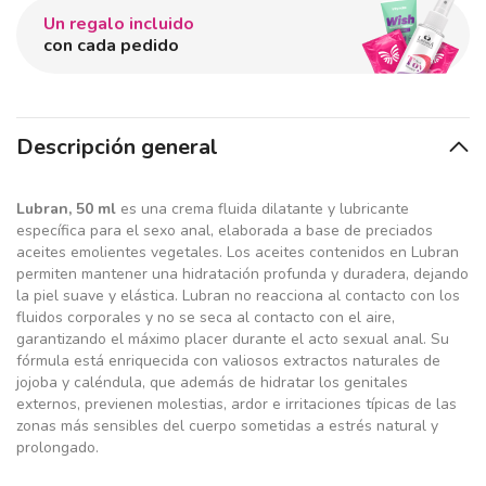
Un regalo incluido
con cada pedido
Descripción general
Lubran, 50 ml
es una crema fluida dilatante y lubricante
específica para el sexo anal, elaborada a base de preciados
aceites emolientes vegetales. Los aceites contenidos en Lubran
permiten mantener una hidratación profunda y duradera, dejando
la piel suave y elástica. Lubran no reacciona al contacto con los
fluidos corporales y no se seca al contacto con el aire,
garantizando el máximo placer durante el acto sexual anal. Su
fórmula está enriquecida con valiosos extractos naturales de
jojoba y caléndula, que además de hidratar los genitales
externos, previenen molestias, ardor e irritaciones típicas de las
zonas más sensibles del cuerpo sometidas a estrés natural y
prolongado.