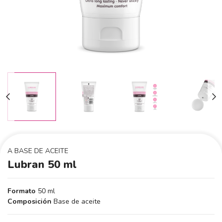
A BASE DE ACEITE
Lubran 50 ml
Formato
50 ml
Composición
Base de aceite