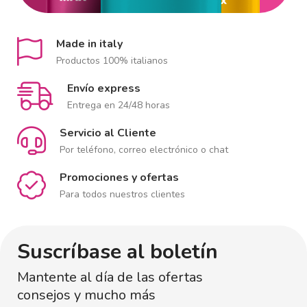
Made in italy
Productos 100% italianos
Envío express
Entrega en 24/48 horas
Servicio al Cliente
Por teléfono, correo electrónico o chat
Promociones y ofertas
Para todos nuestros clientes
Suscríbase al boletín
Mantente al día de las ofertas
consejos y mucho más