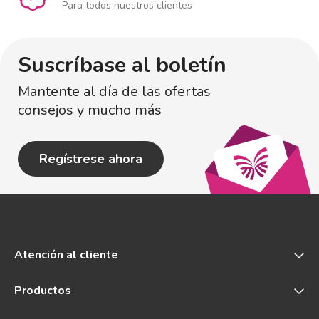
Para todos nuestros clientes
Suscríbase al boletín
Mantente al día de las ofertas
consejos y mucho más
Regístrese ahora
Atención al cliente
Productos