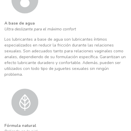
A base de agua
Ultra deslizante para el máximo confort
Los lubricantes a base de agua son lubricantes íntimos
especializados en reducir la fricción durante las relaciones
sexuales. Son adecuados tanto para relaciones vaginales como
anales, dependiendo de su formulación específica. Garantizan un
efecto lubricante duradero y confortable. Además, pueden ser
utilizados con todo tipo de juguetes sexuales sin ningún
problema.
Fórmula natural