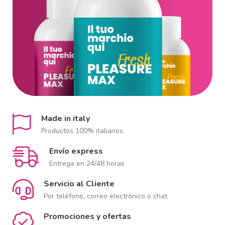
Made in italy
Productos 100% italianos
Envío express
Entrega en 24/48 horas
Servicio al Cliente
Por teléfono, correo electrónico o chat
Promociones y ofertas