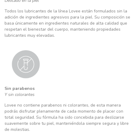
Delicado en la piel
Todos los lubricantes de la línea Lovee están formulados sin la
adición de ingredientes agresivos para la piel. Su composición se
basa únicamente en ingredientes naturales de alta calidad que
respetan el bienestar del cuerpo, manteniendo propiedades
lubricantes muy elevadas.
Sin parabenos
Y sin colorantes
Lovee no contiene parabenos ni colorantes, de esta manera
podrás disfrutar plenamente de cada momento de placer con
total seguridad. Su fórmula ha sido concebida para deslizarse
suavemente sobre tu piel, manteniéndola siempre segura y libre
de molestias.