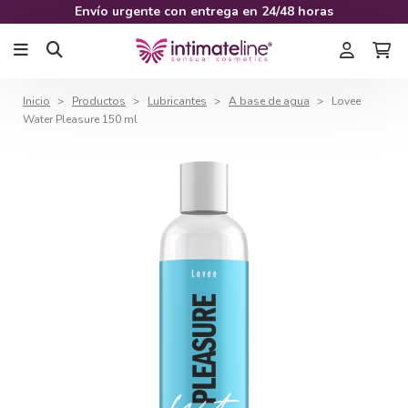
Envío urgente con entrega en 24/48 horas
Inicio
Productos
Lubricantes
A base de agua
Lovee
Water Pleasure 150 ml