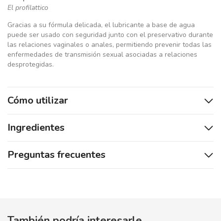
El profilattico
Gracias a su fórmula delicada, el lubricante a base de agua
puede ser usado con seguridad junto con el preservativo durante
las relaciones vaginales o anales, permitiendo prevenir todas las
enfermedades de transmisión sexual asociadas a relaciones
desprotegidas.
Cómo utilizar
Ingredientes
Preguntas frecuentes
También podría interesarle