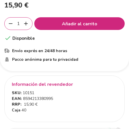
15,90 €
Añadir al carrito

Disponible
Envío exprés en 24/48 horas
Pacco anónima para tu privacidad
Información del revendedor
SKU:
10151
EAN:
8594213380995
RRP:
15,90 €
Caja
40