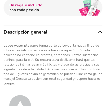
Un regalo incluido
con cada pedido
Descripción general
Lovee water pleasure
forma parte de Lovee, la nueva línea de
lubricantes íntimos naturales a base de agua. Su fórmula
delicada no contiene colorantes, parabenos u otras sustancias
dañinas para la piel. Su textura ultra deslizante hará que tus
relaciones íntimas sean más fáciles y placenteras gracias a sus
ingredientes de alta calidad. Además, son compatibles con todo
tipo de juguetes sexuales ¡y también se pueden usar como gel de
masaje! Desata tu pasión con total seguridad y respeto hacia tu
cuerpo.