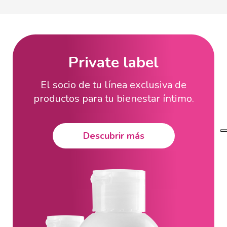
Private label
El socio de tu línea exclusiva de
productos para tu bienestar íntimo.
Descubrir más