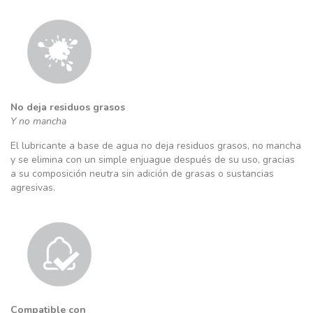
No deja residuos grasos
Y no mancha
El lubricante a base de agua no deja residuos grasos, no mancha
y se elimina con un simple enjuague después de su uso, gracias
a su composición neutra sin adición de grasas o sustancias
agresivas.
Compatible con