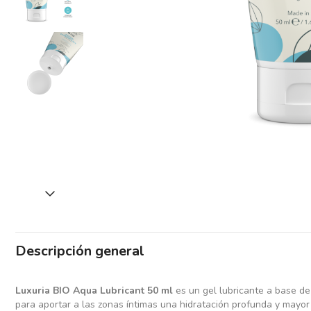
Descripción general
Luxuria BIO Aqua Lubricant 50 ml
es un gel lubricante a base de
para aportar a las zonas íntimas una hidratación profunda y mayor