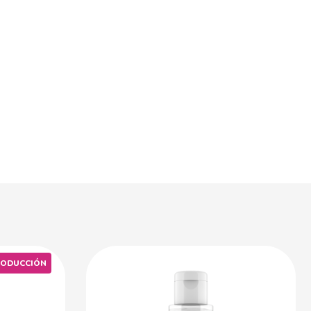
RODUCCIÓN