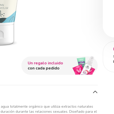
Un regalo incluido
con cada pedido
 agua totalmente orgánico que utiliza extractos naturales
 duración durante las relaciones sexuales. Diseñado para el