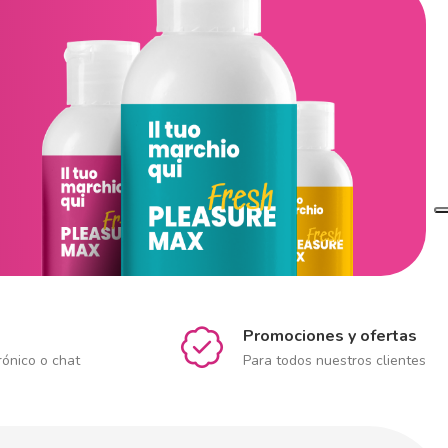
Promociones y ofertas
rónico o chat
Para todos nuestros clientes