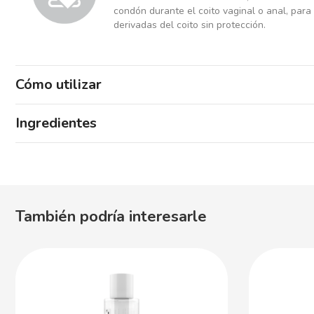
condón durante el coito vaginal o anal, par
derivadas del coito sin protección.
Cómo utilizar
Ingredientes
También podría interesarle