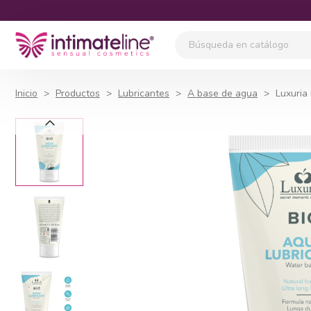
Inicio
Productos
Lubricantes
A base de agua
Luxuria