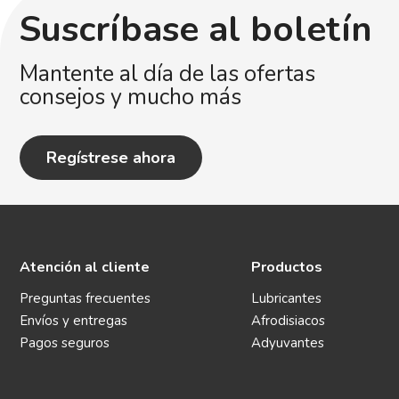
Suscríbase al boletín
Mantente al día de las ofertas
consejos y mucho más
Regístrese ahora
Atención al cliente
Productos
Preguntas frecuentes
Lubricantes
Envíos y entregas
Afrodisiacos
Pagos seguros
Adyuvantes