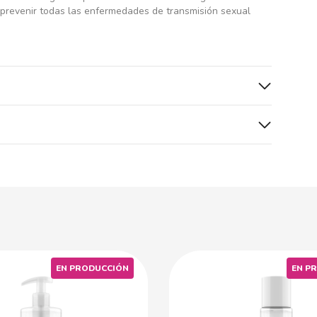
a prevenir todas las enfermedades de transmisión sexual
EN PRODUCCIÓN
EN P