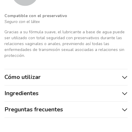
Compatible con el preservativo
Seguro con el látex
Gracias a su fórmula suave, el lubricante a base de agua puede
ser utilizado con total seguridad con preservativos durante las
relaciones vaginales o anales, previniendo así todas las
enfermedades de transmisión sexual asociadas a relaciones sin
protección.
Cómo utilizar
Ingredientes
Preguntas frecuentes