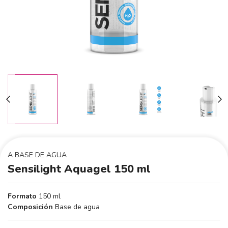
A BASE DE AGUA
Sensilight Aquagel 150 ml
Formato
150 ml
Composición
Base de agua