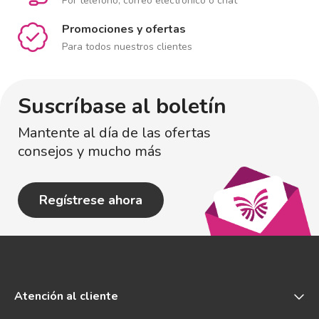
Por teléfono, correo electrónico o chat
Promociones y ofertas
Para todos nuestros clientes
Suscríbase al boletín
Mantente al día de las ofertas
consejos y mucho más
Regístrese ahora
Atención al cliente