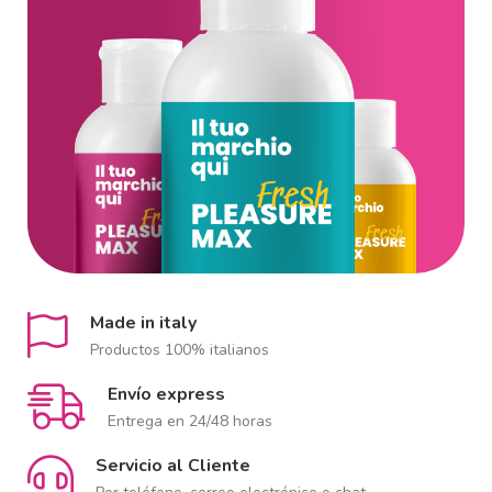
Made in italy
Productos 100% italianos
Envío express
Entrega en 24/48 horas
Servicio al Cliente