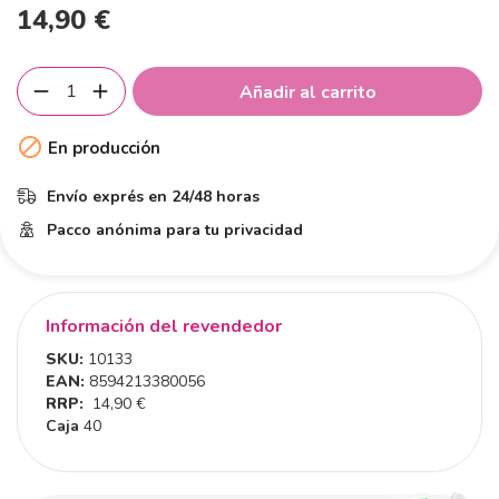
14,90 €
Añadir al carrito

En producción
Envío exprés en 24/48 horas
Pacco anónima para tu privacidad
Información del revendedor
SKU:
10133
EAN:
8594213380056
RRP:
14,90 €
Caja
40