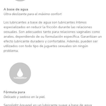
A base de agua
Ultra deslizante para el máximo confort
Los lubricantes a base de agua son lubricantes íntimos
especializados en reducir la fricción durante las relaciones
sexuales. Son adecuados tanto para relaciones vaginales como
anales, dependiendo de su formulación específica. Garantizan un
efecto lubricante duradero y confortable. Además, pueden ser
utilizados con todo tipo de juguetes sexuales sin ningún
problema.
Fórmula pura
Delicado y sedoso en la piel.
Sensilight Aquagel es un lubricante suave a base de agua