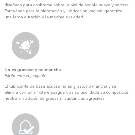
diseñado para deslizarse sobre la piel dejándola suave y sedosa.
Formulado para la hidratación y lubricación vaginal, garantiza
una larga duración y la máxima suavidad.
No es grasoso y no mancha
Fácilmente enjuagable
El lubricante de base acuosa no es graso, no mancha y se
elimina con un simple enjuague tras su uso, dada su composición
neutra sin adición de grasas ni sustancias agresivas.