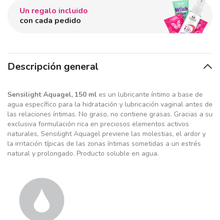
Un regalo incluido
con cada pedido
Descripción general
Sensilight Aquagel, 150 ml
es un lubricante íntimo a base de
agua específico para la hidratación y lubricación vaginal antes de
las relaciones íntimas. No graso, no contiene grasas. Gracias a su
exclusiva formulación rica en preciosos elementos activos
naturales, Sensilight Aquagel previene las molestias, el ardor y
la irritación típicas de las zonas íntimas sometidas a un estrés
natural y prolongado. Producto soluble en agua.