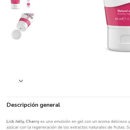
Descripción general
Lick Jelly, Cherry
es una emulsión en gel con un aroma delicioso y
azúcar con la regeneración de los extractos naturales de frutas. 