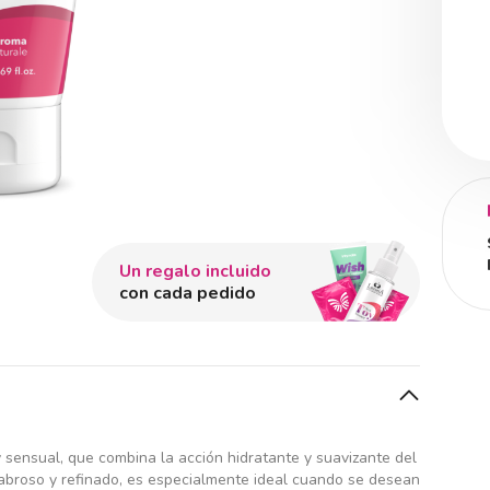
Un regalo incluido
con cada pedido
 sensual, que combina la acción hidratante y suavizante del
Sabroso y refinado, es especialmente ideal cuando se desean