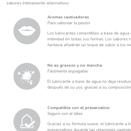
sabores íntimamente alternativos.
Aromas cautivadores
Para saborear la pasión
Los lubricantes comestibles a base de agua 
intimidad en todas sus formas. Los sabores n
fantasía añadirán un toque de sabor a los 
No es grasoso y no mancha
Fácilmente enjuagable
El lubricante a base de agua no deja residu
después de su uso, gracias a su composición 
Compatible con el preservativo
Seguro con el látex
Gracias a su fórmula suave, el lubricante a 
preservativos durante las relaciones vagina