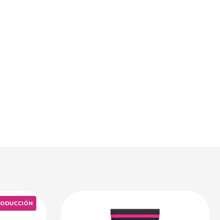
RODUCCIÓN