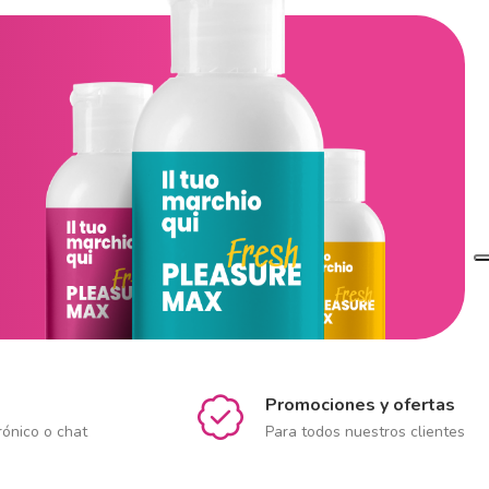
Promociones y ofertas
rónico o chat
Para todos nuestros clientes