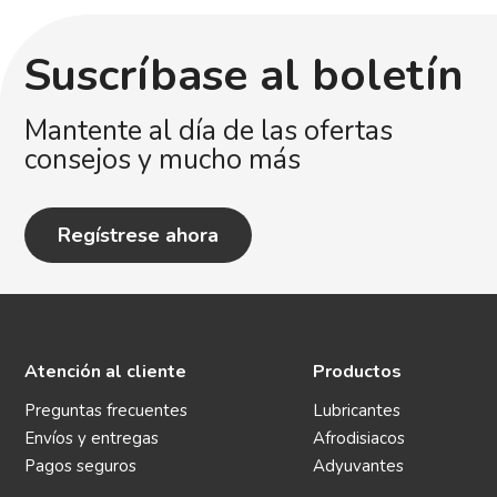
Suscríbase al boletín
Mantente al día de las ofertas
consejos y mucho más
Regístrese ahora
Atención al cliente
Productos
Preguntas frecuentes
Lubricantes
Envíos y entregas
Afrodisiacos
Pagos seguros
Adyuvantes