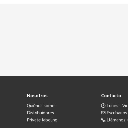
Nosotros
Contacto
Quiénes somos
Lunes - Vie
Distribuidores
Escríbanos
Private labeling
Llámanos