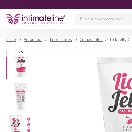
Inicio
Productos
Lubricantes
Comestibles
Lick Jelly C