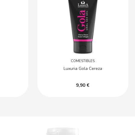
COMESTIBLES
Luxuria Gola Cereza
9,90 €