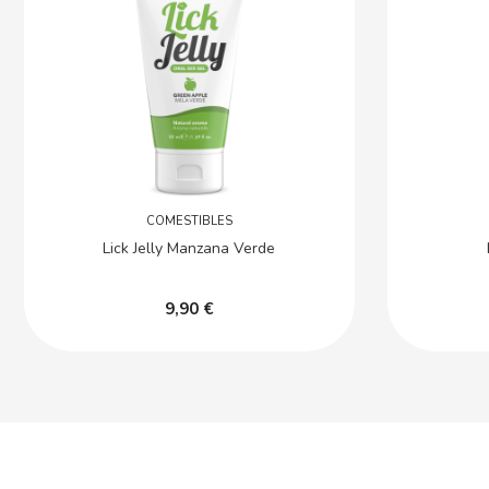
COMESTIBLES
Lick Jelly Manzana Verde
9,90 €