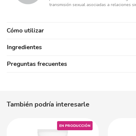
transmisión sexual asociadas a relaciones si
Cómo utilizar
Ingredientes
Preguntas frecuentes
También podría interesarle
EN PRODUCCIÓN