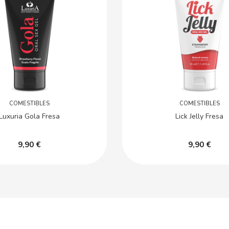
COMESTIBLES
COMESTIBLES
Luxuria Gola Fresa
Lick Jelly Fresa
9,90 €
9,90 €