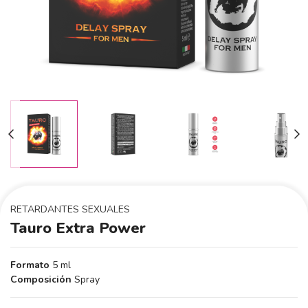
RETARDANTES SEXUALES
Tauro Extra Power
Formato
5 ml
Composición
Spray