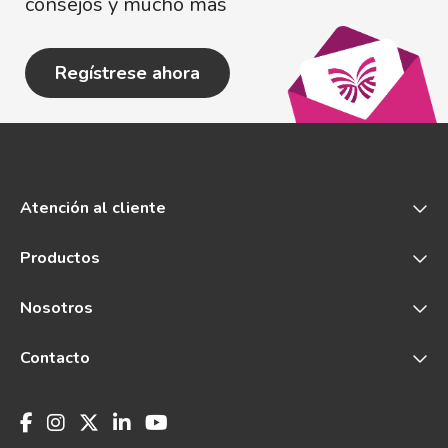
consejos y mucho más
Regístrese ahora
Atención al cliente
Productos
Nosotros
Contacto