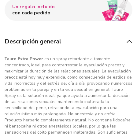
Un regalo incluido
con cada pedido
Descripción general
Tauro Extra Power
es un spray retardante altamente
concentrado, ideal para contrarrestar la eyaculación precoz y
maximizar la duración de las relaciones sexuales. La eyaculación
precoz está hoy muy extendida, como consecuencia de estilos de
vida incorrectos y del estrés del día a día, provocando numerosos
problemas en la pareja y en la vida sexual en general. Tauro
Spray es la solución ideal, ya que ayuda a aumentar la duración
de las relaciones sexuales manteniendo inalterada la
sensibilidad del pene, retrasando la eyaculación para una
relación íntima más prolongada. No anestesia y no enfría.
Producto herbario completamente natural. No contiene lidocaína
ni benzocaína ni otros anestésicos locales, por lo que las
sensaciones del coito permanecen inalteradas. Son suficientes