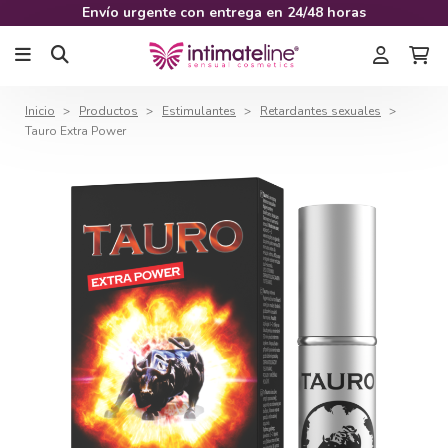
Envío urgente con entrega en 24/48 horas
Inicio
Productos
Estimulantes
Retardantes sexuales
Tauro Extra Power