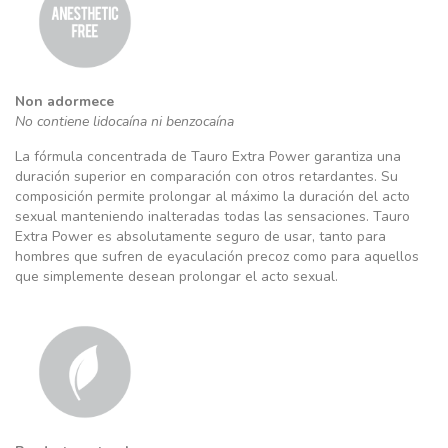
Non adormece
No contiene lidocaína ni benzocaína
La fórmula concentrada de Tauro Extra Power garantiza una
duración superior en comparación con otros retardantes. Su
composición permite prolongar al máximo la duración del acto
sexual manteniendo inalteradas todas las sensaciones. Tauro
Extra Power es absolutamente seguro de usar, tanto para
hombres que sufren de eyaculación precoz como para aquellos
que simplemente desean prolongar el acto sexual.