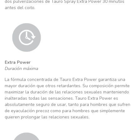
dos pulverizaciones de Tauro Spray Extra Power 30 minutos
antes del coito.
Extra Power
Duración máxima
La fórmula concentrada de Tauro Extra Power garantiza una
mayor duración que otros retardantes. Su composición permite
maximizar la duración de las relaciones sexuales manteniendo
inalteradas todas las sensaciones. Tauro Extra Power es
absolutamente seguro de usar, tanto para hombres que sufren
de eyaculación precoz como para hombres que simplemente
quieren prolongar las relaciones sexuales.