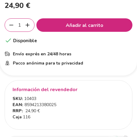
24,90 €
Añadir al carrito

Disponible
Envío exprés en 24/48 horas
Pacco anónima para tu privacidad
Información del revendedor
SKU:
10403
EAN:
8594213380025
RRP:
24,90 €
Caja
116