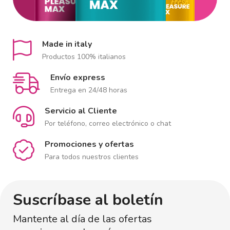
Made in italy
Productos 100% italianos
Envío express
Entrega en 24/48 horas
Servicio al Cliente
Por teléfono, correo electrónico o chat
Promociones y ofertas
Para todos nuestros clientes
Suscríbase al boletín
Mantente al día de las ofertas