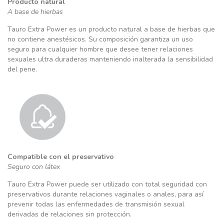
Producto natural
A base de hierbas
Tauro Extra Power es un producto natural a base de hierbas que
no contiene anestésicos. Su composición garantiza un uso
seguro para cualquier hombre que desee tener relaciones
sexuales ultra duraderas manteniendo inalterada la sensibilidad
del pene.
Compatible con el preservativo
Seguro con látex
Tauro Extra Power puede ser utilizado con total seguridad con
preservativos durante relaciones vaginales o anales, para así
prevenir todas las enfermedades de transmisión sexual
derivadas de relaciones sin protección.