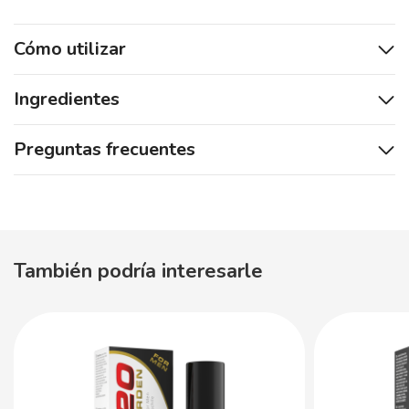
Cómo utilizar
Ingredientes
Preguntas frecuentes
También podría interesarle