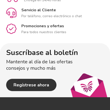
Entrega en 24/48 horas
Servicio al Cliente
Por teléfono, correo electrónico o chat
Promociones y ofertas
Para todos nuestros clientes
Suscríbase al boletín
Mantente al día de las ofertas
consejos y mucho más
Regístrese ahora