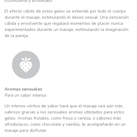
Estimulante y afrodisíaco
El efecto cálido de estos geles se extiende por todo el cuerpo
durante el masaje, estimulando el deseo sexual. Una sensación
cálida y envolvente que regalará momentos de placer nunca
experimentados durante un masaje, estimulando la imaginación
de la pareja.
Aromas sensuales
Para un sabor intenso
Un intenso vórtice de sabor hará que el masaje sea aún más
sabroso gracias a los sensuales aromas utilizados para estos
geles. Aromas frutales, como fresa o cereza, o sabores más
afrodisíacos, como chocolate y vainilla, te acompañarán en un
masaje para disfrutar.