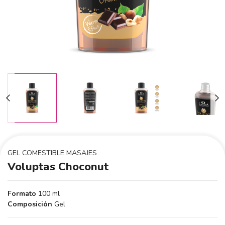
GEL COMESTIBLE MASAJES
Voluptas Choconut
Formato
100 ml
Composición
Gel