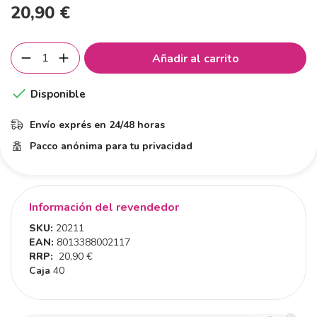
20,90 €
Añadir al carrito

Disponible
Envío exprés en 24/48 horas
Pacco anónima para tu privacidad
Información del revendedor
SKU:
20211
EAN:
8013388002117
RRP:
20,90 €
Caja
40