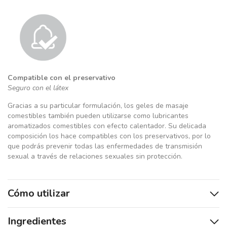
Compatible con el preservativo
Seguro con el látex
Gracias a su particular formulación, los geles de masaje
comestibles también pueden utilizarse como lubricantes
aromatizados comestibles con efecto calentador. Su delicada
composición los hace compatibles con los preservativos, por lo
que podrás prevenir todas las enfermedades de transmisión
sexual a través de relaciones sexuales sin protección.
Cómo utilizar
Ingredientes