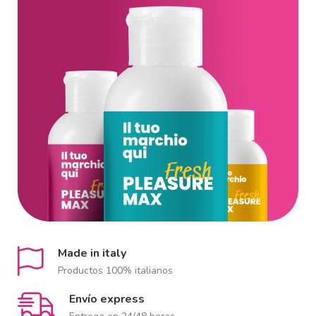
Made in italy
Productos 100% italianos
Envío express