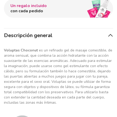
Un regalo incluido
con cada pedido
Descripción general
Voluptas Choconut
es un refinado gel de masaje comestible, de
aroma sensual, que combina la acción hidratante con la acción
suavizante de las esencias aromáticas. Adecuado para estimular
la imaginación, puede usarse como gel estimulante con efecto
cálido, pero su formulación también lo hace comestible, dejando
las puertas abiertas a muchos juegos para jugar con tu pareja,
excelente para el sexo oral. Voluptas se puede utilizar de forma
segura con objetos y dispositivos de látex, su fórmula garantiza
total compatibilidad con los preservativos. Para utilizarlo basta
con extender la cantidad deseada en cada parte del cuerpo,
incluidas las zonas más íntimas.