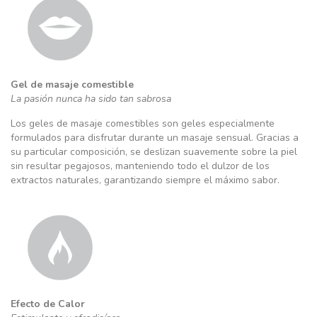
Gel de masaje comestible
La pasión nunca ha sido tan sabrosa
Los geles de masaje comestibles son geles especialmente
formulados para disfrutar durante un masaje sensual. Gracias a
su particular composición, se deslizan suavemente sobre la piel
sin resultar pegajosos, manteniendo todo el dulzor de los
extractos naturales, garantizando siempre el máximo sabor.
Efecto de Calor