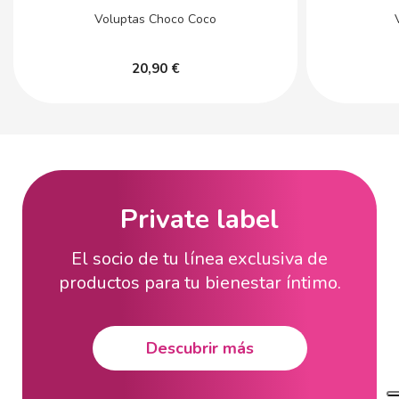
Voluptas Choco Coco
20,90 €
Private label
El socio de tu línea exclusiva de
productos para tu bienestar íntimo.
Descubrir más