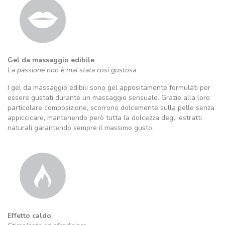
Gel da massaggio edibile
La passione non è mai stata cosi gustosa
I gel da massaggio edibili sono gel appositamente formulati per
essere gustati durante un massaggio sensuale. Grazie alla loro
particolare composizione, scorrono dolcemente sulla pelle senza
appiccicare, mantenendo però tutta la dolcezza degli estratti
naturali garantendo sempre il massimo gusto.
Effetto caldo