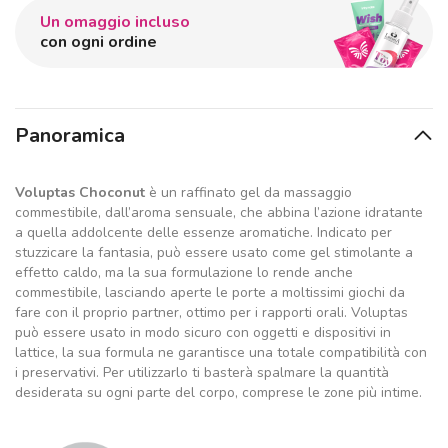
Un omaggio incluso
con ogni ordine
Panoramica
Voluptas Choconut
è un raffinato gel da massaggio
commestibile, dall’aroma sensuale, che abbina l’azione idratante
a quella addolcente delle essenze aromatiche. Indicato per
stuzzicare la fantasia, può essere usato come gel stimolante a
effetto caldo, ma la sua formulazione lo rende anche
commestibile, lasciando aperte le porte a moltissimi giochi da
fare con il proprio partner, ottimo per i rapporti orali. Voluptas
può essere usato in modo sicuro con oggetti e dispositivi in
lattice, la sua formula ne garantisce una totale compatibilità con
i preservativi. Per utilizzarlo ti basterà spalmare la quantità
desiderata su ogni parte del corpo, comprese le zone più intime.