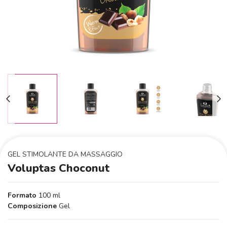
GEL STIMOLANTE DA MASSAGGIO
Voluptas Choconut
Formato
100 ml
Composizione
Gel