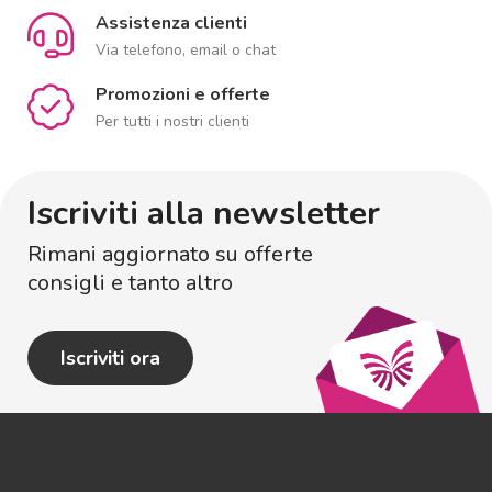
Assistenza clienti
Via telefono, email o chat
Promozioni e offerte
Per tutti i nostri clienti
Iscriviti alla newsletter
Rimani aggiornato su offerte
consigli e tanto altro
Iscriviti ora