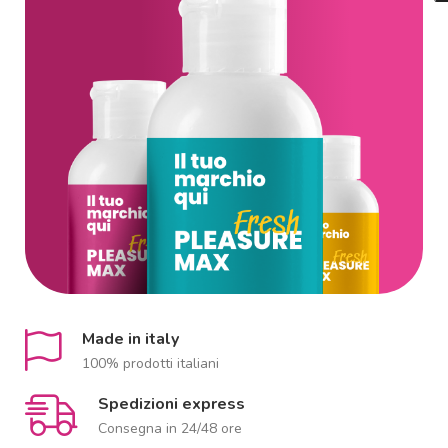
Made in italy
100% prodotti italiani
Spedizioni express
Consegna in 24/48 ore