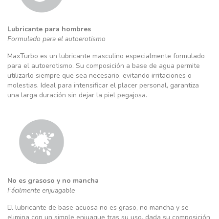
Lubricante para hombres
Formulado para el autoerotismo
MaxTurbo es un lubricante masculino especialmente formulado
para el autoerotismo. Su composición a base de agua permite
utilizarlo siempre que sea necesario, evitando irritaciones o
molestias. Ideal para intensificar el placer personal, garantiza
una larga duración sin dejar la piel pegajosa.
No es grasoso y no mancha
Fácilmente enjuagable
El lubricante de base acuosa no es graso, no mancha y se
elimina con un simple enjuague tras su uso, dada su composición