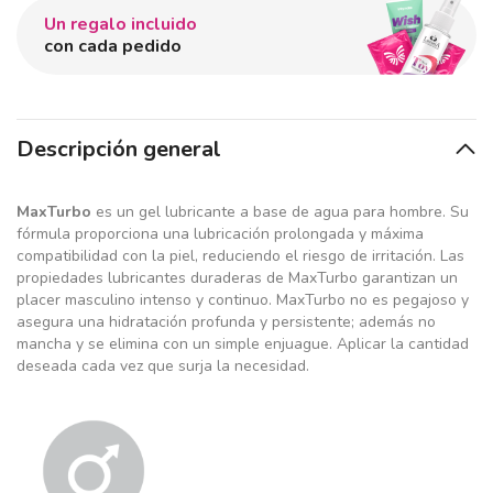
Un regalo incluido
con cada pedido
Descripción general
MaxTurbo
es un gel lubricante a base de agua para hombre. Su
fórmula proporciona una lubricación prolongada y máxima
compatibilidad con la piel, reduciendo el riesgo de irritación. Las
propiedades lubricantes duraderas de MaxTurbo garantizan un
placer masculino intenso y continuo. MaxTurbo no es pegajoso y
asegura una hidratación profunda y persistente; además no
mancha y se elimina con un simple enjuague. Aplicar la cantidad
deseada cada vez que surja la necesidad.