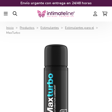
Envío urgente con entrega en 24/48 horas
Inicio
Productos
Estimulantes
Estimulantes para el
MaxTurbo