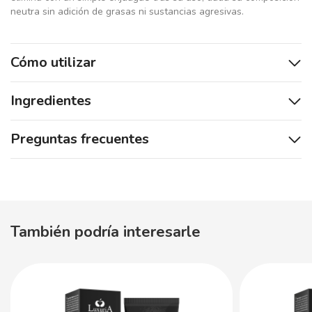
neutra sin adición de grasas ni sustancias agresivas.
Cómo utilizar
Ingredientes
Preguntas frecuentes
También podría interesarle