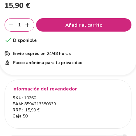
15,90 €
Añadir al carrito

Disponible
Envío exprés en 24/48 horas
Pacco anónima para tu privacidad
Información del revendedor
SKU:
10260
EAN:
8594213380339
RRP:
15,90 €
Caja
50