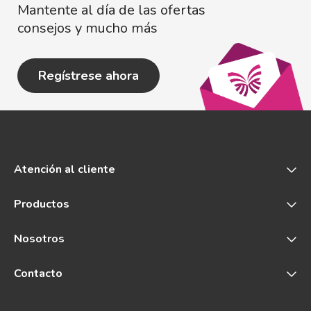
Mantente al día de las ofertas
consejos y mucho más
Regístrese ahora
Atención al cliente
Productos
Nosotros
Contacto