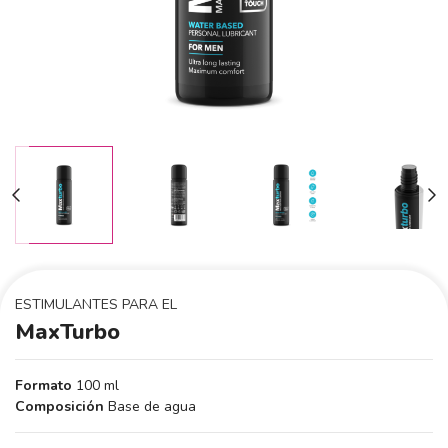
ESTIMULANTES PARA EL
MaxTurbo
Formato
100 ml
Composición
Base de agua