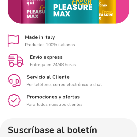
Made in italy
Productos 100% italianos
Envío express
Entrega en 24/48 horas
Servicio al Cliente
Por teléfono, correo electrónico o chat
Promociones y ofertas
Para todos nuestros clientes
Suscríbase al boletín