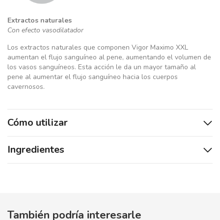
Extractos naturales
Con efecto vasodilatador
Los extractos naturales que componen Vigor Maximo XXL
aumentan el flujo sanguíneo al pene, aumentando el volumen de
los vasos sanguíneos. Esta acción le da un mayor tamaño al
pene al aumentar el flujo sanguíneo hacia los cuerpos
cavernosos.
Cómo utilizar
Ingredientes
También podría interesarle