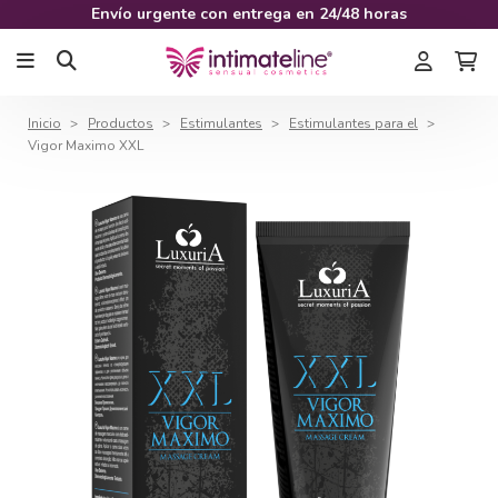
Envío urgente con entrega en 24/48 horas
Inicio
Productos
Estimulantes
Estimulantes para el
Vigor Maximo XXL