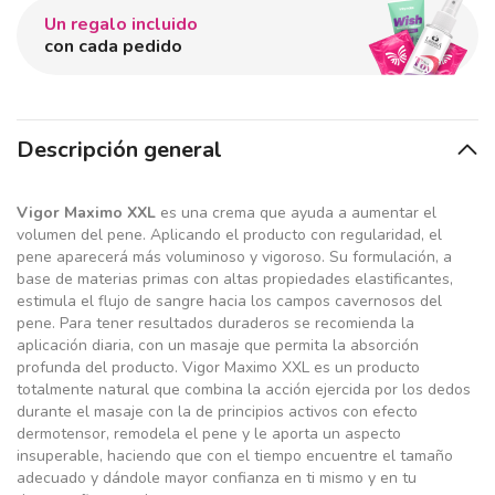
Un regalo incluido
con cada pedido
Descripción general
Vigor Maximo XXL
es una crema que ayuda a aumentar el
volumen del pene. Aplicando el producto con regularidad, el
pene aparecerá más voluminoso y vigoroso. Su formulación, a
base de materias primas con altas propiedades elastificantes,
estimula el flujo de sangre hacia los campos cavernosos del
pene. Para tener resultados duraderos se recomienda la
aplicación diaria, con un masaje que permita la absorción
profunda del producto. Vigor Maximo XXL es un producto
totalmente natural que combina la acción ejercida por los dedos
durante el masaje con la de principios activos con efecto
dermotensor, remodela el pene y le aporta un aspecto
insuperable, haciendo que con el tiempo encuentre el tamaño
adecuado y dándole mayor confianza en ti mismo y en tu