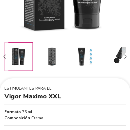
ESTIMULANTES PARA EL
Vigor Maximo XXL
Formato
75 ml
Composición
Crema