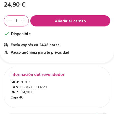
24,90 €
Añadir al carrito

Disponible
Envío exprés en 24/48 horas
Pacco anónima para tu privacidad
Información del revendedor
SKU:
20203
EAN:
8594213380728
RRP:
24,90 €
Caja
40