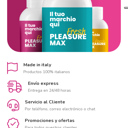
Made in italy
Productos 100% italianos
Envío express
Entrega en 24/48 horas
Servicio al Cliente
Por teléfono, correo electrónico o chat
Promociones y ofertas
Para todos nuestros clientes