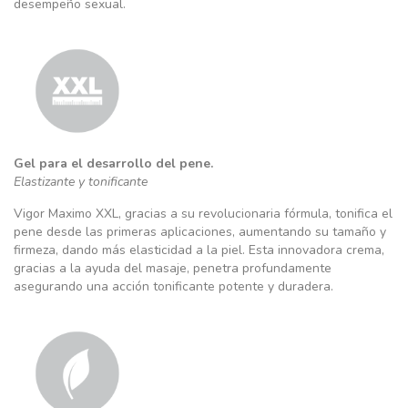
desempeño sexual.
Gel para el desarrollo del pene.
Elastizante y tonificante
Vigor Maximo XXL, gracias a su revolucionaria fórmula, tonifica el
pene desde las primeras aplicaciones, aumentando su tamaño y
firmeza, dando más elasticidad a la piel. Esta innovadora crema,
gracias a la ayuda del masaje, penetra profundamente
asegurando una acción tonificante potente y duradera.