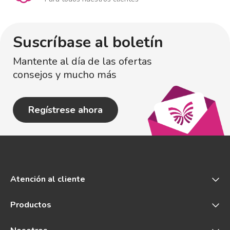
Suscríbase al boletín
Mantente al día de las ofertas
consejos y mucho más
Regístrese ahora
Atención al cliente
Productos