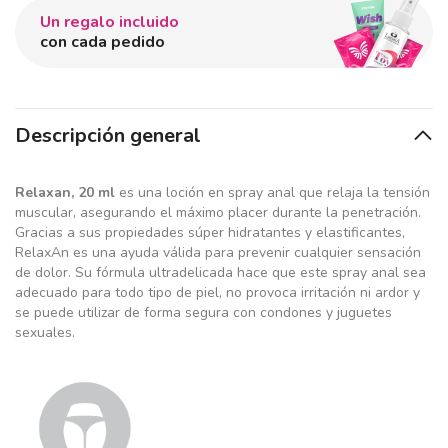
Un regalo incluido
con cada pedido
Descripción general
Relaxan, 20 ml
es una loción en spray anal que relaja la tensión
muscular, asegurando el máximo placer durante la penetración.
Gracias a sus propiedades súper hidratantes y elastificantes,
RelaxAn es una ayuda válida para prevenir cualquier sensación
de dolor. Su fórmula ultradelicada hace que este spray anal sea
adecuado para todo tipo de piel, no provoca irritación ni ardor y
se puede utilizar de forma segura con condones y juguetes
sexuales.