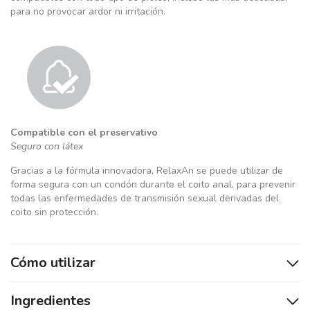
para no provocar ardor ni irritación.
Compatible con el preservativo
Seguro con látex
Gracias a la fórmula innovadora, RelaxAn se puede utilizar de
forma segura con un condón durante el coito anal, para prevenir
todas las enfermedades de transmisión sexual derivadas del
coito sin protección.
Cómo utilizar
Ingredientes