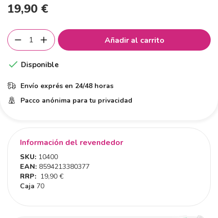
19,90 €
Añadir al carrito

Disponible
Envío exprés en 24/48 horas
Pacco anónima para tu privacidad
Información del revendedor
SKU:
10400
EAN:
8594213380377
RRP:
19,90 €
Caja
70