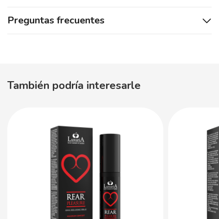
Preguntas frecuentes
También podría interesarle