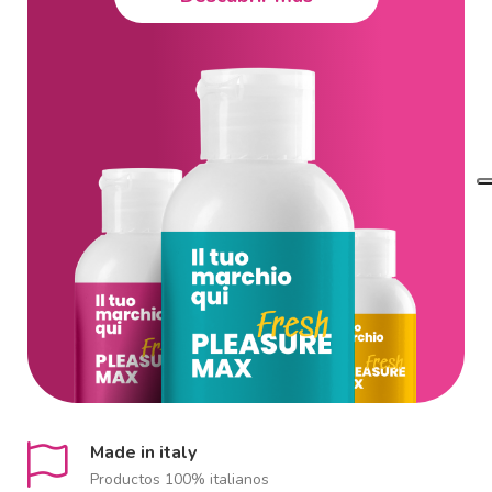
Made in italy
Productos 100% italianos