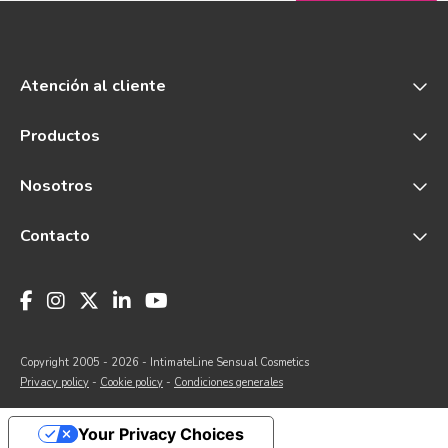
Atención al cliente
Productos
Nosotros
Contacto
Copyright 2005 - 2026 - IntimateLine Sensual Cosmetics
Privacy policy
-
Cookie policy
-
Condiciones generales
Your Privacy Choices