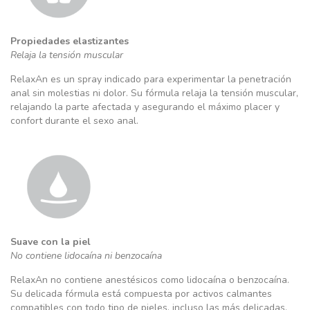
Propiedades elastizantes
Relaja la tensión muscular
RelaxAn es un spray indicado para experimentar la penetración
anal sin molestias ni dolor. Su fórmula relaja la tensión muscular,
relajando la parte afectada y asegurando el máximo placer y
confort durante el sexo anal.
Suave con la piel
No contiene lidocaína ni benzocaína
RelaxAn no contiene anestésicos como lidocaína o benzocaína.
Su delicada fórmula está compuesta por activos calmantes
compatibles con todo tipo de pieles, incluso las más delicadas,