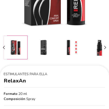
ESTIMULANTES PARA ELLA
RelaxAn
Formato
20 ml
Composición
Spray