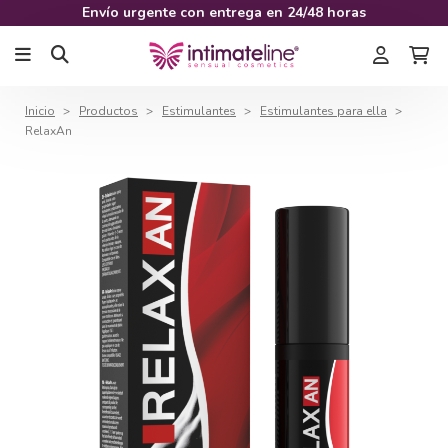
Envío urgente con entrega en 24/48 horas
Inicio
Productos
Estimulantes
Estimulantes para ella
RelaxAn