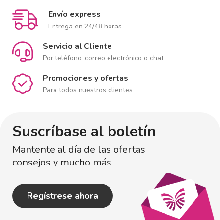
Envío express
Entrega en 24/48 horas
Servicio al Cliente
Por teléfono, correo electrónico o chat
Promociones y ofertas
Para todos nuestros clientes
Suscríbase al boletín
Mantente al día de las ofertas
consejos y mucho más
Regístrese ahora