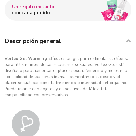
Un regalo incluido
con cada pedido
Descripción general
Vortex Gel Warming Effect
es un gel para estimular el clítoris,
para utilizar antes de las relaciones sexuales. Vortex Gel está
diseñado para aumentar el placer sexual femenino y mejorar la
sensibilidad de las zonas íntimas, aumentando el deseo y el
placer sexual, así como la frecuencia e intensidad del orgasmo.
Puede usarse con objetos y dispositivos de látex, total
compatibilidad con preservativos.