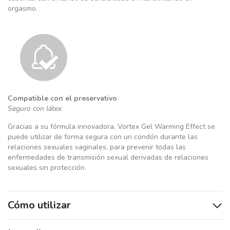
orgasmo.
Compatible con el preservativo
Seguro con látex
Gracias a su fórmula innovadora, Vortex Gel Warming Effect se
puede utilizar de forma segura con un condón durante las
relaciones sexuales vaginales, para prevenir todas las
enfermedades de transmisión sexual derivadas de relaciones
sexuales sin protección.
Cómo utilizar