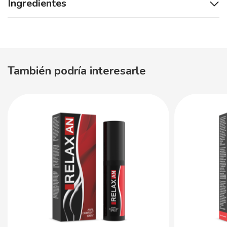
Ingredientes
También podría interesarle