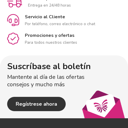
Entrega en 24/48 horas
Servicio al Cliente
Por teléfono, correo electrónico o chat
Promociones y ofertas
Para todos nuestros clientes
Suscríbase al boletín
Mantente al día de las ofertas
consejos y mucho más
Regístrese ahora