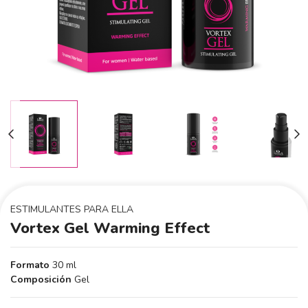
ESTIMULANTES PARA ELLA
Vortex Gel Warming Effect
Formato
30 ml
Composición
Gel