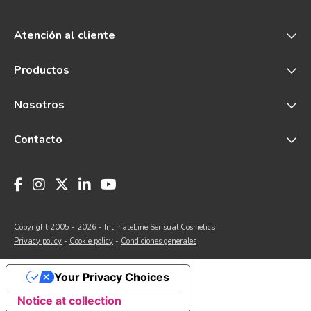
Atención al cliente
Productos
Nosotros
Contacto
Copyright 2005 - 2026 - IntimateLine Sensual Cosmetics
Privacy policy
-
Cookie policy
-
Condiciones generales
Your Privacy Choices
Notice at collection