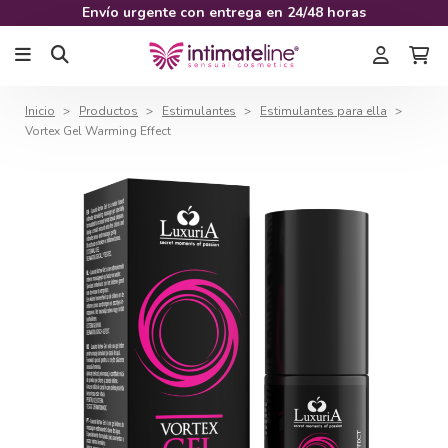
Envío urgente con entrega en 24/48 horas
Inicio
Productos
Estimulantes
Estimulantes para ella
Vortex Gel Warming Effect