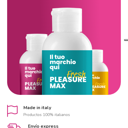
Made in italy
Productos 100% italianos
Envío express