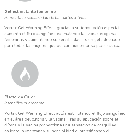
Gel estimulante femenino
Aumenta la sensibilidad de las partes íntimas
Vortex Gel Warming Effect, gracias a su formulación especial,
aumenta el flujo sanguíneo estimulando las zonas erógenas
femeninas y aumentando su sensibilidad. Es un gel adecuado
para todas las mujeres que buscan aumentar su placer sexual.
Efecto de Calor
intensifica el orgasmo
Vortex Gel Warming Effect actúa estimulando el flujo sanguíneo
en el área del clítoris y la vagina. Tras su aplicación sobre el
clítoris y la vagina proporciona una sensación de cosquilleo
caliente, aumentando su sensibilidad e intensificando el