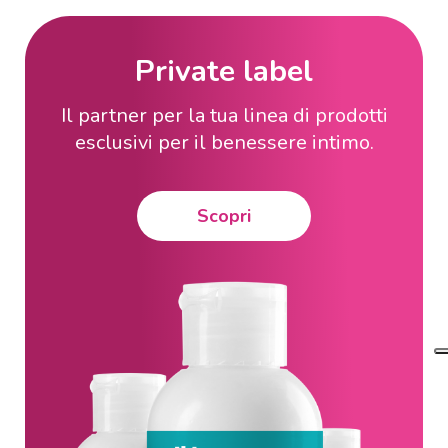
Private label
Il partner per la tua linea di prodotti
esclusivi per il benessere intimo.
Scopri