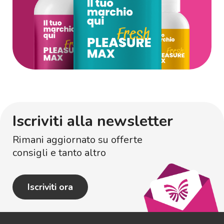
Iscriviti alla newsletter
Rimani aggiornato su offerte
consigli e tanto altro
Iscriviti ora