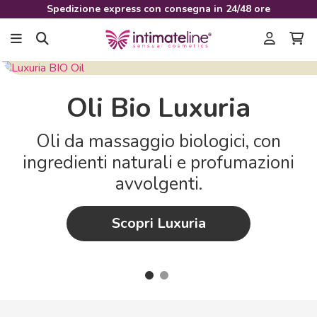
Spedizione express con consegna in 24/48 ore
Oli Bio Luxuria
Oli da massaggio biologici, con
ingredienti naturali e profumazioni
avvolgenti.
Scopri Luxuria