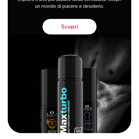
un mondo di piacere e desiderio.
Scopri