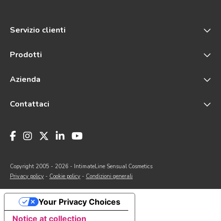
Servizio clienti
Prodotti
Azienda
Contattaci
Copyright 2005 - 2026 - IntimateLine Sensual Cosmetics
Privacy policy
-
Cookie policy
-
Condizioni generali
Your Privacy Choices
Notice at collection