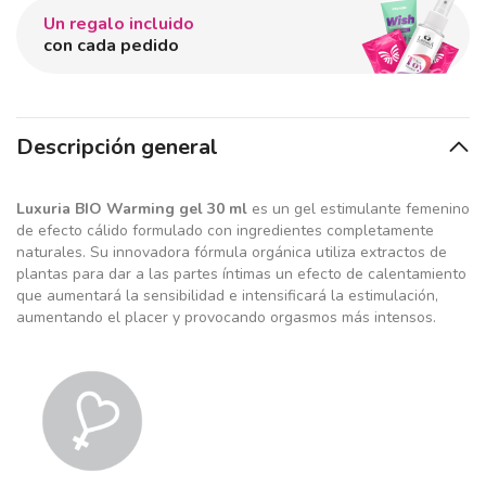
Un regalo incluido
con cada pedido
Descripción general
Luxuria BIO Warming gel 30 ml
es un gel estimulante femenino
de efecto cálido formulado con ingredientes completamente
naturales. Su innovadora fórmula orgánica utiliza extractos de
plantas para dar a las partes íntimas un efecto de calentamiento
que aumentará la sensibilidad e intensificará la estimulación,
aumentando el placer y provocando orgasmos más intensos.