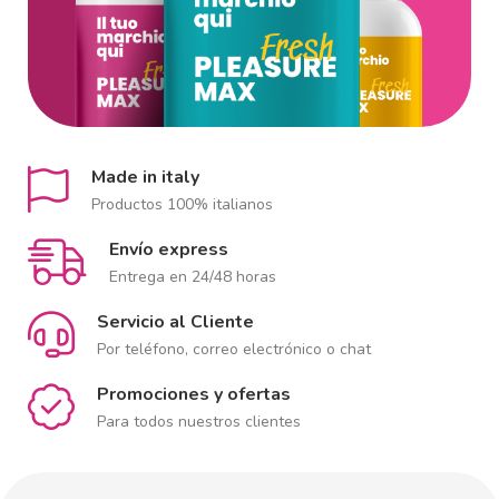
Made in italy
Productos 100% italianos
Envío express
Entrega en 24/48 horas
Servicio al Cliente
Por teléfono, correo electrónico o chat
Promociones y ofertas
Para todos nuestros clientes