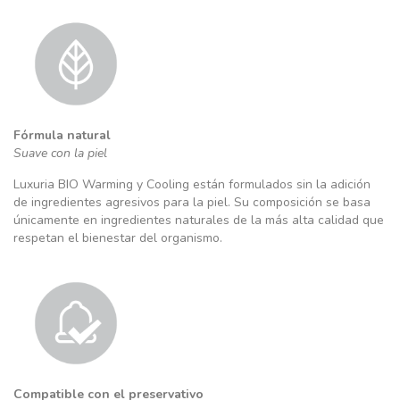
Fórmula natural
Suave con la piel
Luxuria BIO Warming y Cooling están formulados sin la adición
de ingredientes agresivos para la piel. Su composición se basa
únicamente en ingredientes naturales de la más alta calidad que
respetan el bienestar del organismo.
Compatible con el preservativo