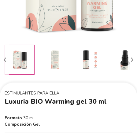
ESTIMULANTES PARA ELLA
Luxuria BIO Warming gel 30 ml
Formato
30 ml
Composición
Gel