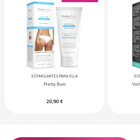
ESTIMULANTES PARA ELLA
ES
Pretty Bum
Vor
20,90 €