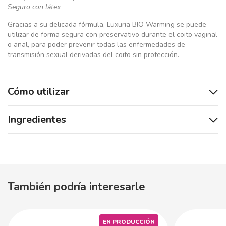
Seguro con látex
Gracias a su delicada fórmula, Luxuria BIO Warming se puede
utilizar de forma segura con preservativo durante el coito vaginal
o anal, para poder prevenir todas las enfermedades de
transmisión sexual derivadas del coito sin protección.
Cómo utilizar
Ingredientes
También podría interesarle
EN PRODUCCIÓN