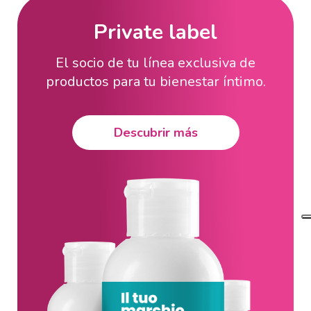
Private label
El socio de tu línea exclusiva de
productos para tu bienestar íntimo.
Descubrir más