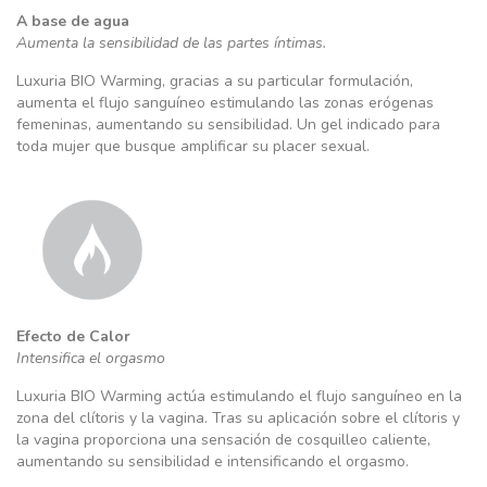
A base de agua
Aumenta la sensibilidad de las partes íntimas.
Luxuria BIO Warming, gracias a su particular formulación,
aumenta el flujo sanguíneo estimulando las zonas erógenas
femeninas, aumentando su sensibilidad. Un gel indicado para
toda mujer que busque amplificar su placer sexual.
Efecto de Calor
Intensifica el orgasmo
Luxuria BIO Warming actúa estimulando el flujo sanguíneo en la
zona del clítoris y la vagina. Tras su aplicación sobre el clítoris y
la vagina proporciona una sensación de cosquilleo caliente,
aumentando su sensibilidad e intensificando el orgasmo.