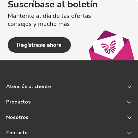
Suscríbase al boletín
Mantente al día de las ofertas
consejos y mucho más
Regístrese ahora
Atención al cliente
Productos
Nosotros
Contacto