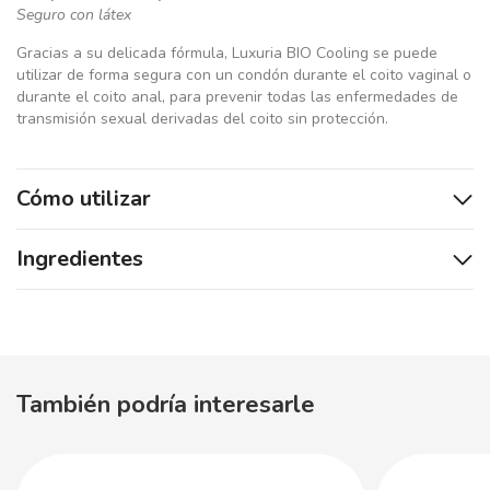
Seguro con látex
Gracias a su delicada fórmula, Luxuria BIO Cooling se puede
utilizar de forma segura con un condón durante el coito vaginal o
durante el coito anal, para prevenir todas las enfermedades de
transmisión sexual derivadas del coito sin protección.
Cómo utilizar
Ingredientes
También podría interesarle