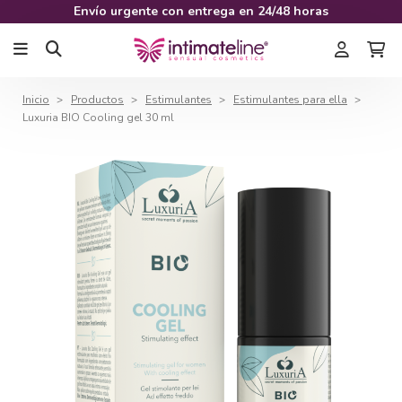
Envío urgente con entrega en 24/48 horas
Inicio
Productos
Estimulantes
Estimulantes para ella
Luxuria BIO Cooling gel 30 ml