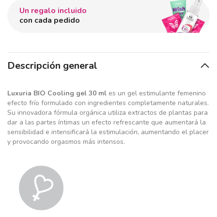
Un regalo incluido
con cada pedido
Descripción general
Luxuria BIO Cooling gel 30 ml
es un gel estimulante femenino
efecto frío formulado con ingredientes completamente naturales.
Su innovadora fórmula orgánica utiliza extractos de plantas para
dar a las partes íntimas un efecto refrescante que aumentará la
sensibilidad e intensificará la estimulación, aumentando el placer
y provocando orgasmos más intensos.