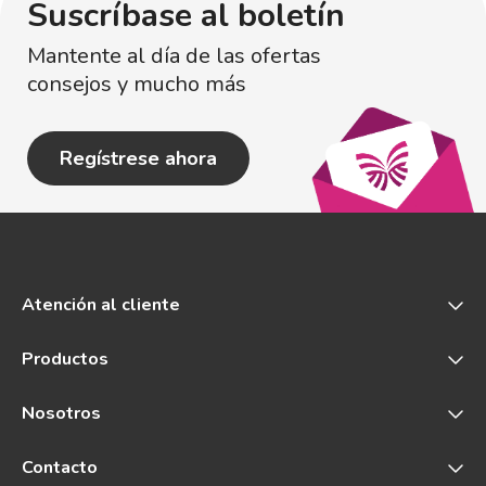
Suscríbase al boletín
Mantente al día de las ofertas
consejos y mucho más
Regístrese ahora
Atención al cliente
Productos
Nosotros
Contacto