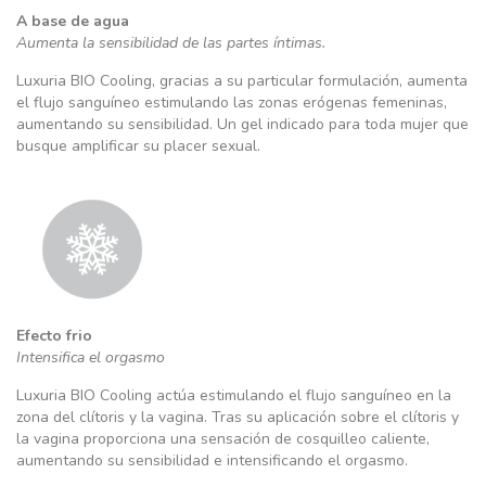
A base de agua
Aumenta la sensibilidad de las partes íntimas.
Luxuria BIO Cooling, gracias a su particular formulación, aumenta
el flujo sanguíneo estimulando las zonas erógenas femeninas,
aumentando su sensibilidad. Un gel indicado para toda mujer que
busque amplificar su placer sexual.
Efecto frio
Intensifica el orgasmo
Luxuria BIO Cooling actúa estimulando el flujo sanguíneo en la
zona del clítoris y la vagina. Tras su aplicación sobre el clítoris y
la vagina proporciona una sensación de cosquilleo caliente,
aumentando su sensibilidad e intensificando el orgasmo.