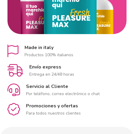
Made in italy
Productos 100% italianos
Envío express
Entrega en 24/48 horas
Servicio al Cliente
Por teléfono, correo electrónico o chat
Promociones y ofertas
Para todos nuestros clientes