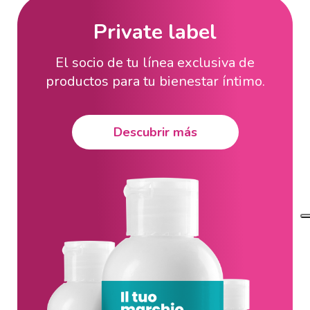
Private label
El socio de tu línea exclusiva de
productos para tu bienestar íntimo.
Descubrir más