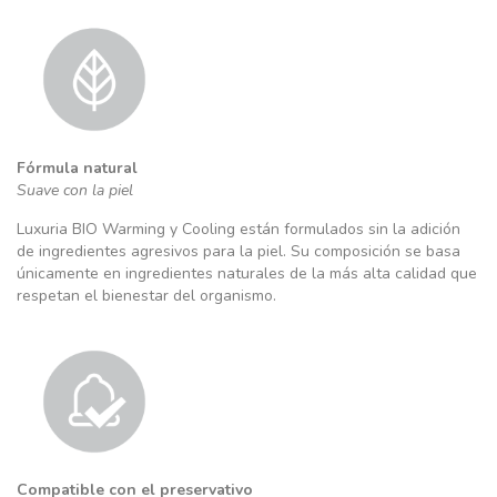
Fórmula natural
Suave con la piel
Luxuria BIO Warming y Cooling están formulados sin la adición
de ingredientes agresivos para la piel. Su composición se basa
únicamente en ingredientes naturales de la más alta calidad que
respetan el bienestar del organismo.
Compatible con el preservativo