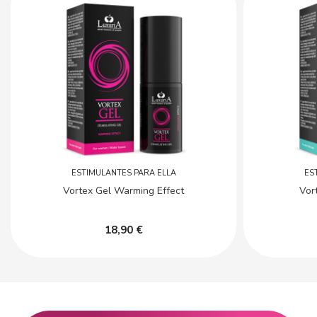
ESTIMULANTES PARA ELLA
ES
Vortex Gel Warming Effect
Vor
18,90 €