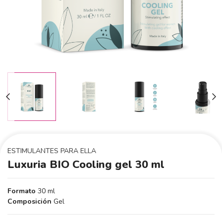
ESTIMULANTES PARA ELLA
Luxuria BIO Cooling gel 30 ml
Formato
30 ml
Composición
Gel