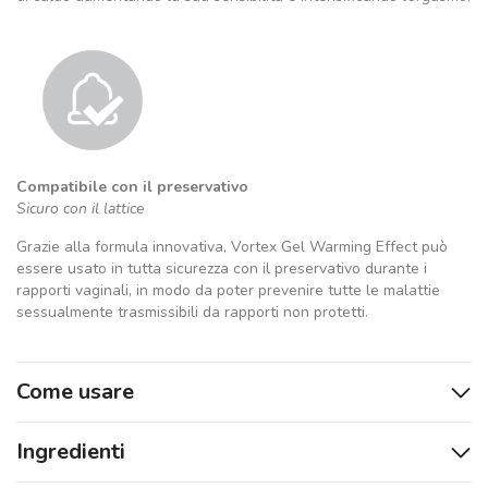
Compatibile con il preservativo
Sicuro con il lattice
Grazie alla formula innovativa, Vortex Gel Warming Effect può
essere usato in tutta sicurezza con il preservativo durante i
rapporti vaginali, in modo da poter prevenire tutte le malattie
sessualmente trasmissibili da rapporti non protetti.
Come usare
Ingredienti