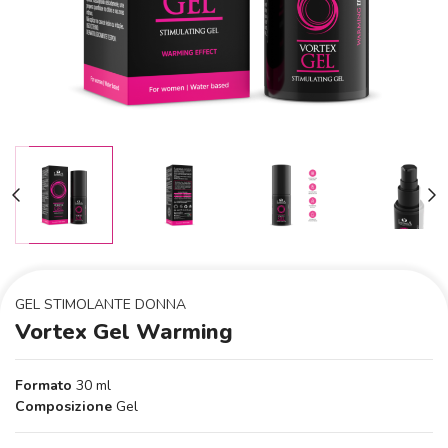
GEL STIMOLANTE DONNA
Vortex Gel Warming
Formato
30 ml
Composizione
Gel