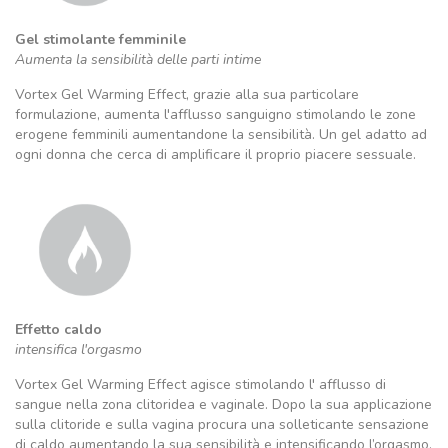
Gel stimolante femminile
Aumenta la sensibilità delle parti intime
Vortex Gel Warming Effect, grazie alla sua particolare
formulazione, aumenta l'afflusso sanguigno stimolando le zone
erogene femminili aumentandone la sensibilità. Un gel adatto ad
ogni donna che cerca di amplificare il proprio piacere sessuale.
Effetto caldo
intensifica l'orgasmo
Vortex Gel Warming Effect agisce stimolando l' afflusso di
sangue nella zona clitoridea e vaginale. Dopo la sua applicazione
sulla clitoride e sulla vagina procura una solleticante sensazione
di caldo aumentando la sua sensibilità e intensificando l’orgasmo.