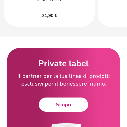
21,90 €
Private label
Il partner per la tua linea di prodotti
esclusivi per il benessere intimo.
Scopri