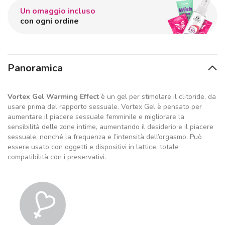
Un omaggio incluso
con ogni ordine
Panoramica
Vortex Gel Warming Effect
è un gel per stimolare il clitoride, da
usare prima del rapporto sessuale. Vortex Gel è pensato per
aumentare il piacere sessuale femminile e migliorare la
sensibilità delle zone intime, aumentando il desiderio e il piacere
sessuale, nonché la frequenza e l’intensità dell’orgasmo. Può
essere usato con oggetti e dispositivi in lattice, totale
compatibilità con i preservativi.