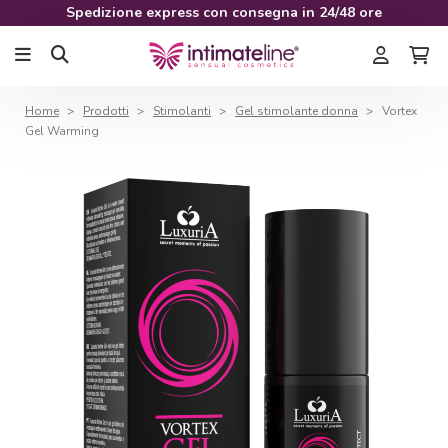
Spedizione express con consegna in 24/48 ore
Home
Prodotti
Stimolanti
Gel stimolante donna
Vortex
Gel Warming