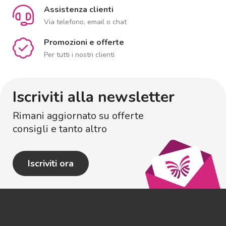
Assistenza clienti
Via telefono, email o chat
Promozioni e offerte
Per tutti i nostri clienti
Iscriviti alla newsletter
Rimani aggiornato su offerte
consigli e tanto altro
Iscriviti ora