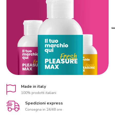
Made in italy
100% prodotti italiani
Spedizioni express
Consegna in 24/48 ore