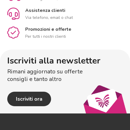
Assistenza clienti
Via telefono, email o chat
Promozioni e offerte
Per tutti i nostri clienti
Iscriviti alla newsletter
Rimani aggiornato su offerte
consigli e tanto altro
Iscriviti ora