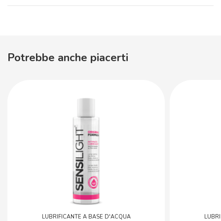
Potrebbe anche piacerti
LUBRIFICANTE A BASE D'ACQUA
LUBRI