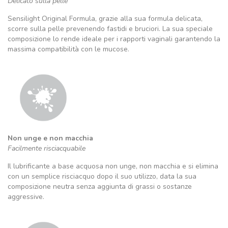
Delicato sulla pelle
Sensilight Original Formula, grazie alla sua formula delicata,
scorre sulla pelle prevenendo fastidi e bruciori. La sua speciale
composizione lo rende ideale per i rapporti vaginali garantendo la
massima compatibilità con le mucose.
Non unge e non macchia
Facilmente risciacquabile
Il lubrificante a base acquosa non unge, non macchia e si elimina
con un semplice risciacquo dopo il suo utilizzo, data la sua
composizione neutra senza aggiunta di grassi o sostanze
aggressive.