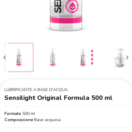
LUBRIFICANTE A BASE D'ACQUA
Sensilight Original Formula 500 ml
Formato
500 ml
Composizione
Base acquosa