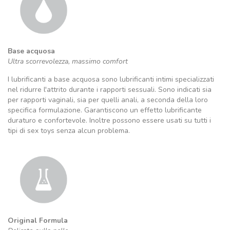
Base acquosa
Ultra scorrevolezza, massimo comfort
I lubrificanti a base acquosa sono lubrificanti intimi specializzati
nel ridurre l'attrito durante i rapporti sessuali. Sono indicati sia
per rapporti vaginali, sia per quelli anali, a seconda della loro
specifica formulazione. Garantiscono un effetto lubrificante
duraturo e confortevole. Inoltre possono essere usati su tutti i
tipi di sex toys senza alcun problema.
Original Formula