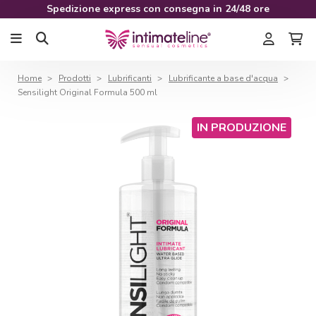
Spedizione express con consegna in 24/48 ore
Home
Prodotti
Lubrificanti
Lubrificante a base d'acqua
Sensilight Original Formula 500 ml
IN PRODUZIONE