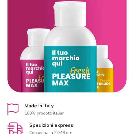
Made in italy
100% prodotti italiani
Spedizioni express
Consegna in 24/48 ore