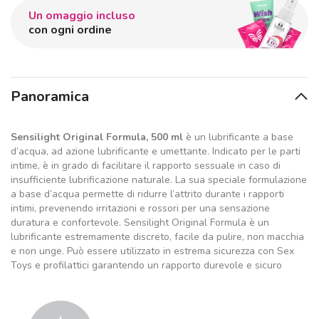
Un omaggio incluso
con ogni ordine
Panoramica
Sensilight Original Formula, 500 ml
è un lubrificante a base
d’acqua, ad azione lubrificante e umettante. Indicato per le parti
intime, è in grado di facilitare il rapporto sessuale in caso di
insufficiente lubrificazione naturale. La sua speciale formulazione
a base d’acqua permette di ridurre l’attrito durante i rapporti
intimi, prevenendo irritazioni e rossori per una sensazione
duratura e confortevole. Sensilight Original Formula è un
lubrificante estremamente discreto, facile da pulire, non macchia
e non unge. Può essere utilizzato in estrema sicurezza con Sex
Toys e profilattici garantendo un rapporto durevole e sicuro