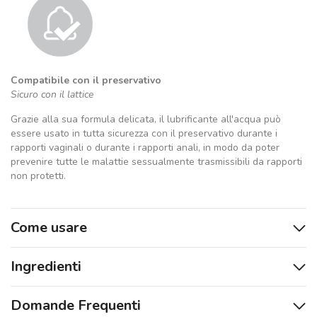
Compatibile con il preservativo
Sicuro con il lattice
Grazie alla sua formula delicata, il lubrificante all'acqua può
essere usato in tutta sicurezza con il preservativo durante i
rapporti vaginali o durante i rapporti anali, in modo da poter
prevenire tutte le malattie sessualmente trasmissibili da rapporti
non protetti.
Come usare
Ingredienti
Domande Frequenti