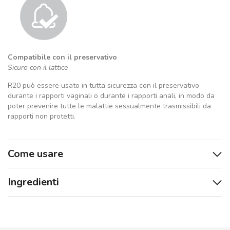
Compatibile con il preservativo
Sicuro con il lattice
R20 può essere usato in tutta sicurezza con il preservativo
durante i rapporti vaginali o durante i rapporti anali, in modo da
poter prevenire tutte le malattie sessualmente trasmissibili da
rapporti non protetti.
Come usare
Ingredienti