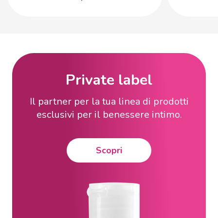
Private label
Il partner per la tua linea di prodotti
esclusivi per il benessere intimo.
Scopri