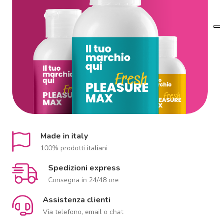
Made in italy
100% prodotti italiani
Spedizioni express
Consegna in 24/48 ore
Assistenza clienti
Via telefono, email o chat