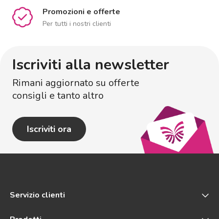
Promozioni e offerte
Per tutti i nostri clienti
Iscriviti alla newsletter
Rimani aggiornato su offerte
consigli e tanto altro
Iscriviti ora
Servizio clienti