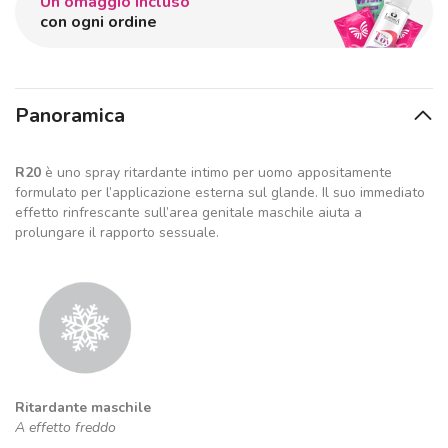
Un omaggio incluso
con ogni ordine
Panoramica
R20
è uno spray ritardante intimo per uomo appositamente
formulato per l’applicazione esterna sul glande. Il suo immediato
effetto rinfrescante sull’area genitale maschile aiuta a
prolungare il rapporto sessuale.
Ritardante maschile
A effetto freddo