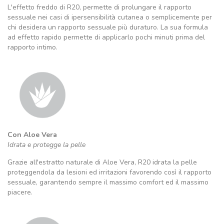
L'effetto freddo di R20, permette di prolungare il rapporto
sessuale nei casi di ipersensibilità cutanea o semplicemente per
chi desidera un rapporto sessuale più duraturo. La sua formula
ad effetto rapido permette di applicarlo pochi minuti prima del
rapporto intimo.
Con Aloe Vera
Idrata e protegge la pelle
Grazie all'estratto naturale di Aloe Vera, R20 idrata la pelle
proteggendola da lesioni ed irritazioni favorendo così il rapporto
sessuale, garantendo sempre il massimo comfort ed il massimo
piacere.