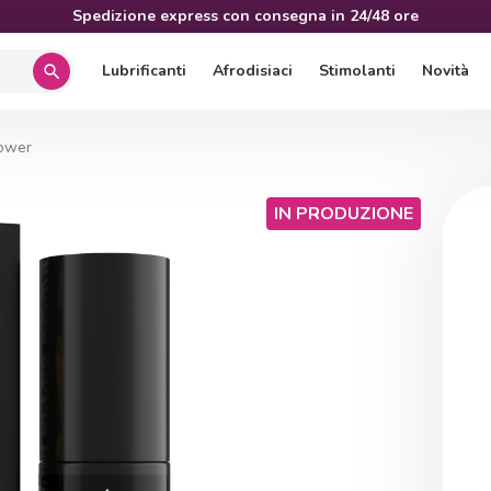
Spedizione express con consegna in 24/48 ore
Lubrificanti
Afrodisiaci
Stimolanti
Novità
search
ower
IN PRODUZIONE