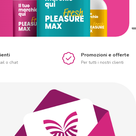
ienti
Promozioni e offerte
ail o chat
Per tutti i nostri clienti