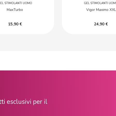
EL STIMOLANTI UOMO
GEL STIMOLANTI UO
MaxTurbo
Vigor Maximo XXL
15,90 €
24,90 €
ti esclusivi per il