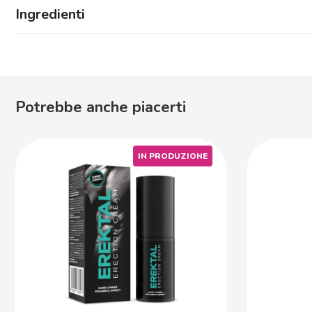
Ingredienti
Potrebbe anche piacerti
IN PRODUZIONE