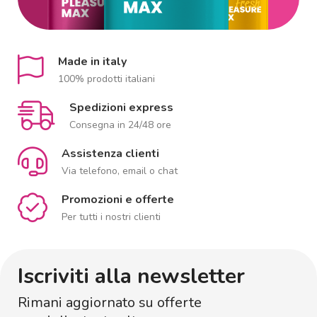
Made in italy
100% prodotti italiani
Spedizioni express
Consegna in 24/48 ore
Assistenza clienti
Via telefono, email o chat
Promozioni e offerte
Per tutti i nostri clienti
Iscriviti alla newsletter
Rimani aggiornato su offerte