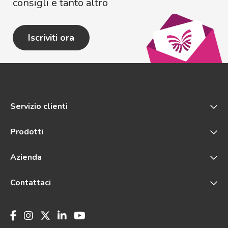
consigli e tanto altro
Iscriviti ora
Servizio clienti
Prodotti
Azienda
Contattaci