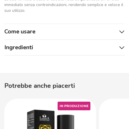
immediato senza controindicazioni, rendendo semplice e veloce il
suo utilizzo.
Come usare
Ingredienti
Potrebbe anche piacerti
IN PRODUZIONE