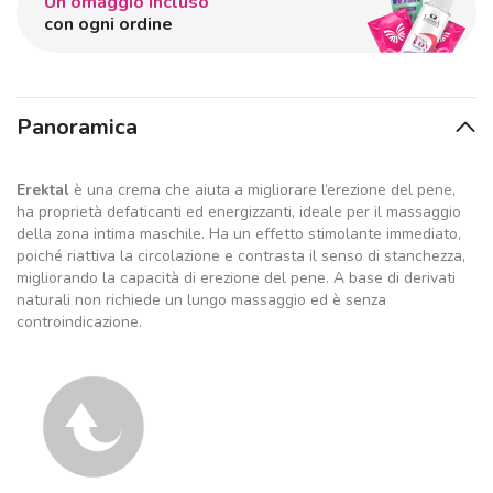
Un omaggio incluso
con ogni ordine
Panoramica
Erektal
è una crema che aiuta a migliorare l’erezione del pene,
ha proprietà defaticanti ed energizzanti, ideale per il massaggio
della zona intima maschile. Ha un effetto stimolante immediato,
poiché riattiva la circolazione e contrasta il senso di stanchezza,
migliorando la capacità di erezione del pene. A base di derivati
naturali non richiede un lungo massaggio ed è senza
controindicazione.