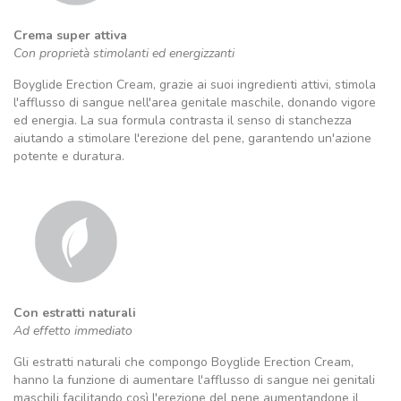
Crema super attiva
Con proprietà stimolanti ed energizzanti
Boyglide Erection Cream, grazie ai suoi ingredienti attivi, stimola
l'afflusso di sangue nell'area genitale maschile, donando vigore
ed energia. La sua formula contrasta il senso di stanchezza
aiutando a stimolare l'erezione del pene, garantendo un'azione
potente e duratura.
Con estratti naturali
Ad effetto immediato
Gli estratti naturali che compongo Boyglide Erection Cream,
hanno la funzione di aumentare l'afflusso di sangue nei genitali
maschili facilitando così l'erezione del pene aumentandone il