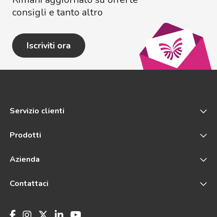
consigli e tanto altro
Iscriviti ora
Servizio clienti
Prodotti
Azienda
Contattaci