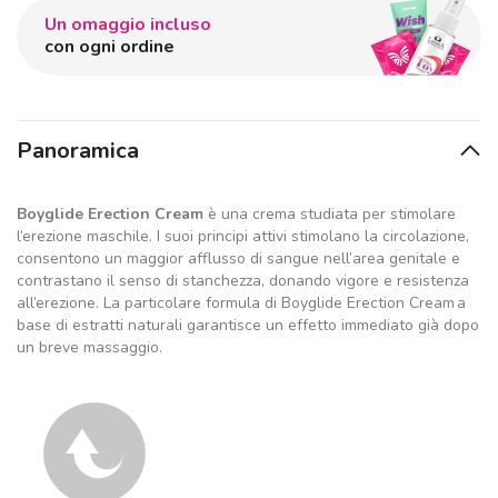
Un omaggio incluso
con ogni ordine
Panoramica
Boyglide Erection Cream
è una crema studiata per stimolare
l’erezione maschile. I suoi principi attivi stimolano la circolazione,
consentono un maggior afflusso di sangue nell’area genitale e
contrastano il senso di stanchezza, donando vigore e resistenza
all’erezione. La particolare formula di Boyglide Erection Cream a
base di estratti naturali garantisce un effetto immediato già dopo
un breve massaggio.