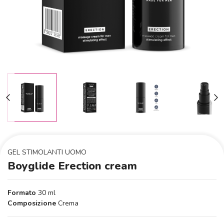
GEL STIMOLANTI UOMO
Boyglide Erection cream
Formato
30 ml
Composizione
Crema