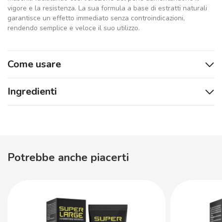
vigore e la resistenza. La sua formula a base di estratti naturali
garantisce un effetto immediato senza controindicazioni,
rendendo semplice e veloce il suo utilizzo.
Come usare
Ingredienti
Potrebbe anche piacerti