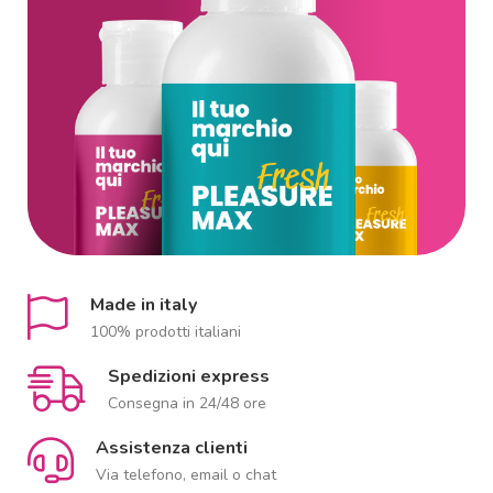
Made in italy
100% prodotti italiani
Spedizioni express
Consegna in 24/48 ore
Assistenza clienti
Via telefono, email o chat