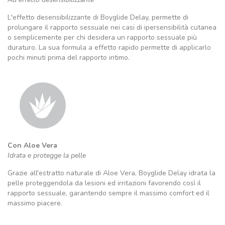
L'effetto desensibilizzante di Boyglide Delay, permette di
prolungare il rapporto sessuale nei casi di ipersensibilità cutanea
o semplicemente per chi desidera un rapporto sessuale più
duraturo. La sua formula a effetto rapido permette di applicarlo
pochi minuti prima del rapporto intimo.
Con Aloe Vera
Idrata e protegge la pelle
Grazie all'estratto naturale di Aloe Vera, Boyglide Delay idrata la
pelle proteggendola da lesioni ed irritazioni favorendo così il
rapporto sessuale, garantendo sempre il massimo comfort ed il
massimo piacere.