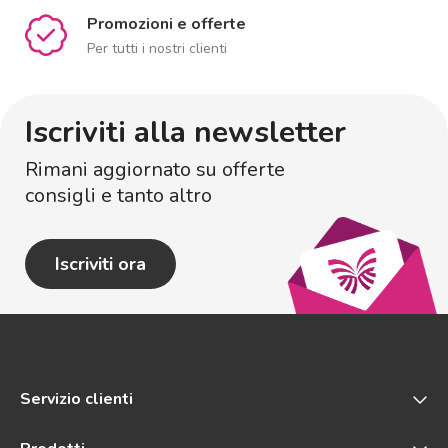
Promozioni e offerte
Per tutti i nostri clienti
Iscriviti alla newsletter
Rimani aggiornato su offerte
consigli e tanto altro
Iscriviti ora
Servizio clienti