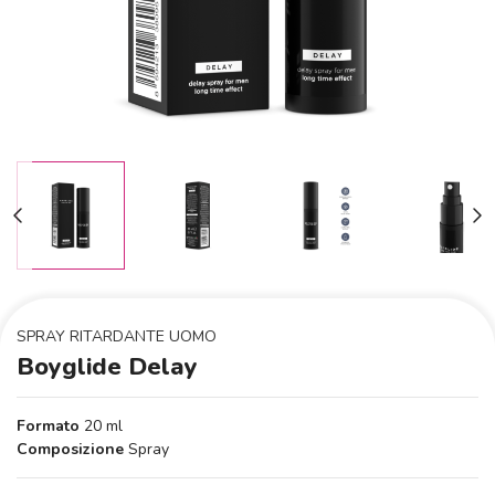
SPRAY RITARDANTE UOMO
Boyglide Delay
Formato
20 ml
Composizione
Spray