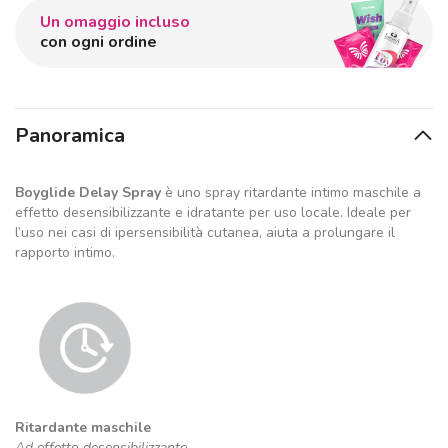
Un omaggio incluso
con ogni ordine
Panoramica
Boyglide Delay Spray
è uno spray ritardante intimo maschile a
effetto desensibilizzante e idratante per uso locale. Ideale per
l’uso nei casi di ipersensibilità cutanea, aiuta a prolungare il
rapporto intimo.
Ritardante maschile
Ad effetto desensibilizzante