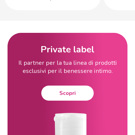
Private label
Il partner per la tua linea di prodotti
esclusivi per il benessere intimo.
Scopri