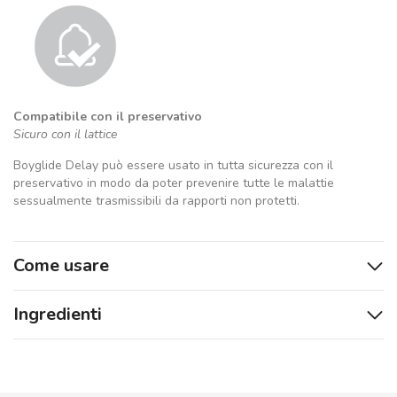
Compatibile con il preservativo
Sicuro con il lattice
Boyglide Delay può essere usato in tutta sicurezza con il
preservativo in modo da poter prevenire tutte le malattie
sessualmente trasmissibili da rapporti non protetti.
Come usare
Ingredienti