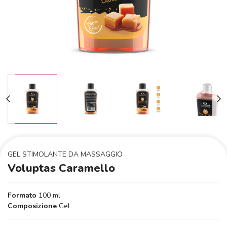
GEL STIMOLANTE DA MASSAGGIO
Voluptas Caramello
Formato
100 ml
Composizione
Gel