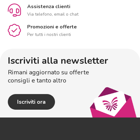
Assistenza clienti
Via telefono, email o chat
Promozioni e offerte
Per tutti i nostri clienti
Iscriviti alla newsletter
Rimani aggiornato su offerte
consigli e tanto altro
Iscriviti ora