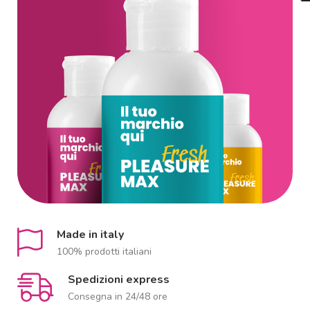
Made in italy
100% prodotti italiani
Spedizioni express
Consegna in 24/48 ore