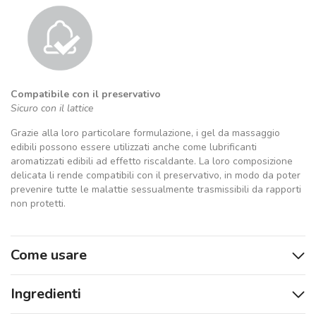
Compatibile con il preservativo
Sicuro con il lattice
Grazie alla loro particolare formulazione, i gel da massaggio
edibili possono essere utilizzati anche come lubrificanti
aromatizzati edibili ad effetto riscaldante. La loro composizione
delicata li rende compatibili con il preservativo, in modo da poter
prevenire tutte le malattie sessualmente trasmissibili da rapporti
non protetti.
Come usare
Ingredienti