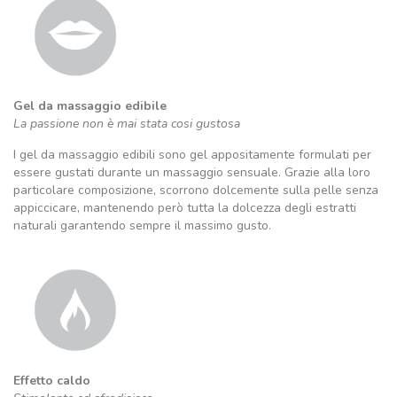
Gel da massaggio edibile
La passione non è mai stata cosi gustosa
I gel da massaggio edibili sono gel appositamente formulati per
essere gustati durante un massaggio sensuale. Grazie alla loro
particolare composizione, scorrono dolcemente sulla pelle senza
appiccicare, mantenendo però tutta la dolcezza degli estratti
naturali garantendo sempre il massimo gusto.
Effetto caldo