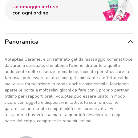
Un omaggio incluso
con ogni ordine
Panoramica
Voluptas Caramel
è un raffinato gel da massaggio commestibile,
dall’aroma sensuale, che abbina l’azione idratante a quella
addolcente delle essenze aromatiche. Indicato per stuzzicare la
fantasia, può essere usato come gel stimolante a effetto caldo,
ma la sua formulazione lo rende anche commestibile, lasciando
aperte le porte a moltissimi giochi da fare con il proprio partner,
ottimo per i rapporti orali. Voluptas può essere usato in modo
sicuro con oggetti e dispositivi in lattice, la sua formula ne
garantisce una totale compatibilità con i preservativi. Per
utilizzarlo ti basterà spalmare la quantità desiderata su ogni
parte del corpo, comprese le zone più intime.