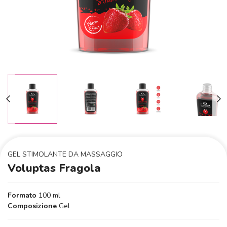
GEL STIMOLANTE DA MASSAGGIO
Voluptas Fragola
Formato
100 ml
Composizione
Gel