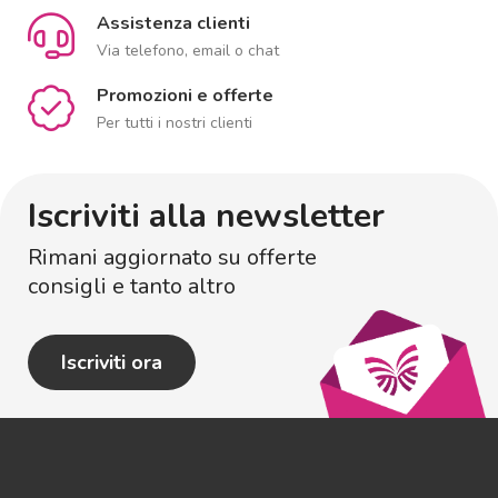
Assistenza clienti
Via telefono, email o chat
Promozioni e offerte
Per tutti i nostri clienti
Iscriviti alla newsletter
Rimani aggiornato su offerte
consigli e tanto altro
Iscriviti ora