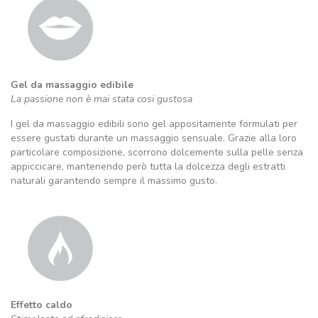
Gel da massaggio edibile
La passione non è mai stata cosi gustosa
I gel da massaggio edibili sono gel appositamente formulati per
essere gustati durante un massaggio sensuale. Grazie alla loro
particolare composizione, scorrono dolcemente sulla pelle senza
appiccicare, mantenendo però tutta la dolcezza degli estratti
naturali garantendo sempre il massimo gusto.
Effetto caldo