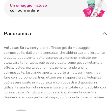
Un omaggio incluso
con ogni ordine
Panoramica
Voluptas Strawberry
è un raffinato gel da massaggio
commestibile, dall’aroma sensuale, che abbina l’azione idratante
a quella addolcente delle essenze aromatiche. Indicato per
stuzzicare la fantasia, può essere usato come gel stimolante a
effetto caldo, ma la sua formulazione lo rende anche
commestibile, lasciando aperte le porte a moltissimi giochi da
fare con il proprio partner, ottimo per i rapporti orali. Voluptas
può essere usato in modo sicuro con oggetti e dispositivi in
lattice, la sua formula ne garantisce una totale compatibilità con
i preservativi. Per utilizzarlo ti basterà spalmare la quantità
desiderata su ogni parte del corpo, comprese le zone più intime.