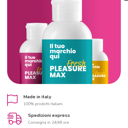
Made in italy
100% prodotti italiani
Spedizioni express
Consegna in 24/48 ore