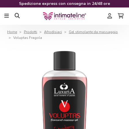
Spedizione express con consegna in 24/48 ore
Home
Prodotti
Afrodisiaci
Gel stimolante da massaggio
Voluptas Fragola