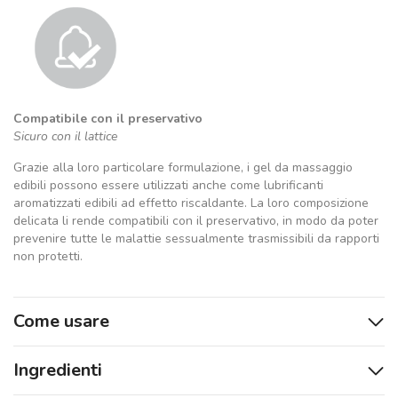
Compatibile con il preservativo
Sicuro con il lattice
Grazie alla loro particolare formulazione, i gel da massaggio
edibili possono essere utilizzati anche come lubrificanti
aromatizzati edibili ad effetto riscaldante. La loro composizione
delicata li rende compatibili con il preservativo, in modo da poter
prevenire tutte le malattie sessualmente trasmissibili da rapporti
non protetti.
Come usare
Ingredienti