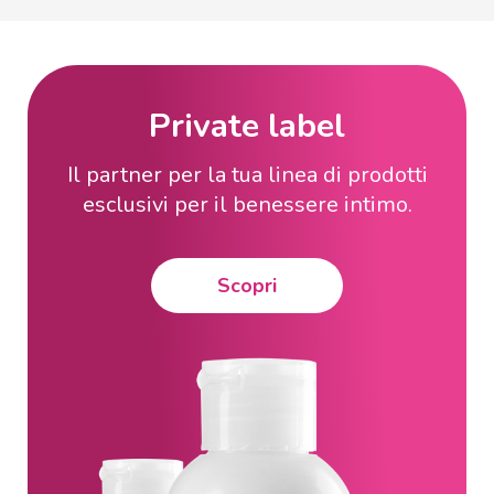
Private label
Il partner per la tua linea di prodotti
esclusivi per il benessere intimo.
Scopri