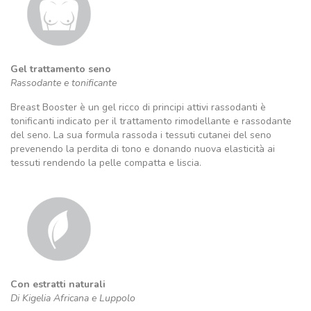
Gel trattamento seno
Rassodante e tonificante
Breast Booster è un gel ricco di principi attivi rassodanti è
tonificanti indicato per il trattamento rimodellante e rassodante
del seno. La sua formula rassoda i tessuti cutanei del seno
prevenendo la perdita di tono e donando nuova elasticità ai
tessuti rendendo la pelle compatta e liscia.
Con estratti naturali
Di Kigelia Africana e Luppolo