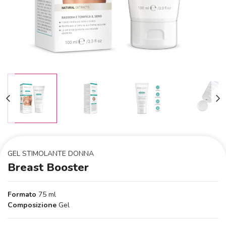
GEL STIMOLANTE DONNA
Breast Booster
Formato
75 ml
Composizione
Gel