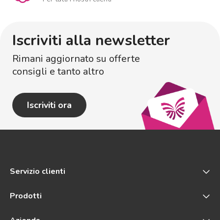
Iscriviti alla newsletter
Rimani aggiornato su offerte
consigli e tanto altro
Iscriviti ora
Servizio clienti
Prodotti