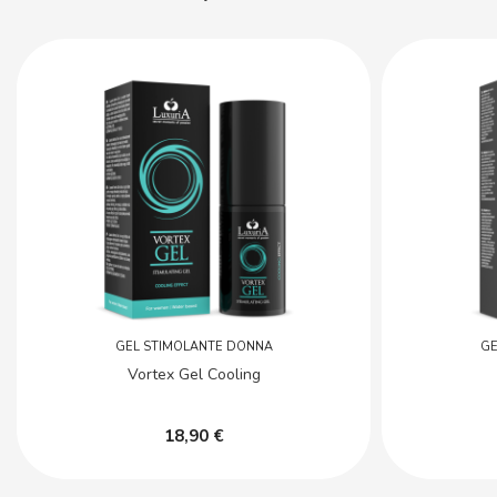
GEL STIMOLANTE DONNA
GE
Vortex Gel Cooling
18,90 €