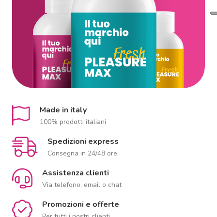
Made in italy
100% prodotti italiani
Spedizioni express
Consegna in 24/48 ore
Assistenza clienti
Via telefono, email o chat
Promozioni e offerte
Per tutti i nostri clienti