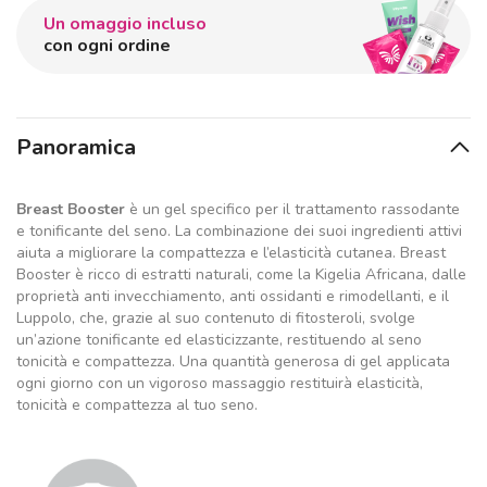
Un omaggio incluso
con ogni ordine
Panoramica
Breast Booster
è un gel specifico per il trattamento rassodante
e tonificante del seno. La combinazione dei suoi ingredienti attivi
aiuta a migliorare la compattezza e l’elasticità cutanea. Breast
Booster è ricco di estratti naturali, come la Kigelia Africana, dalle
proprietà anti invecchiamento, anti ossidanti e rimodellanti, e il
Luppolo, che, grazie al suo contenuto di fitosteroli, svolge
un’azione tonificante ed elasticizzante, restituendo al seno
tonicità e compattezza. Una quantità generosa di gel applicata
ogni giorno con un vigoroso massaggio restituirà elasticità,
tonicità e compattezza al tuo seno.