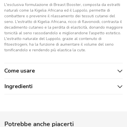
L'esclusiva formulazione di Breast Booster, composta da estratti
naturali come la Kigelia Africana ed il Luppolo, permette di
combattere o prevenire il rilassamento dei tessuti cutanei del
seno. L'estratto di Kigelia Africana, ricco di flavonoidi, contrasta il
decadimento cutaneo e la perdita di elasticità, donando maggiore
tonicità al seno rassodandolo e migliorandone l'aspetto estetico.
L'estratto naturale del Luppolo, grazie al contenuto di
fitoestrogeni, ha la funzione di aumentare il volume del seno
tonificandolo e rendendo più elastica la cute.
Come usare
Ingredienti
Potrebbe anche piacerti